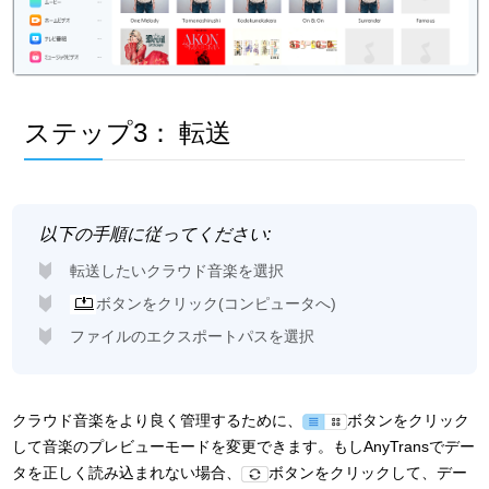
ステップ3：
転送
以下の手順に従ってください:
転送したいクラウド音楽を選択
ボタンをクリック(コンピュータへ)
ファイルのエクスポートパスを選択
クラウド音楽をより良く管理するために、
ボタンをクリック
して音楽のプレビューモードを変更できます。もしAnyTransでデー
タを正しく読み込まれない場合、
ボタンをクリックして、デー