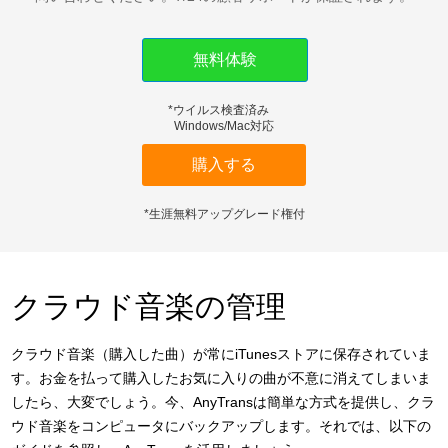
ダウンロード
無料体験
サポート
*ウイルス検査済み
言語選択
Windows/Mac対応
購入する
*生涯無料アップグレード権付
クラウド音楽の管理
クラウド音楽（購入した曲）が常にiTunesストアに保存されていま
す。お金を払って購入したお気に入りの曲が不意に消えてしまいま
したら、大変でしょう。今、AnyTransは簡単な方式を提供し、クラ
ウド音楽をコンピュータにバックアップします。それでは、以下の