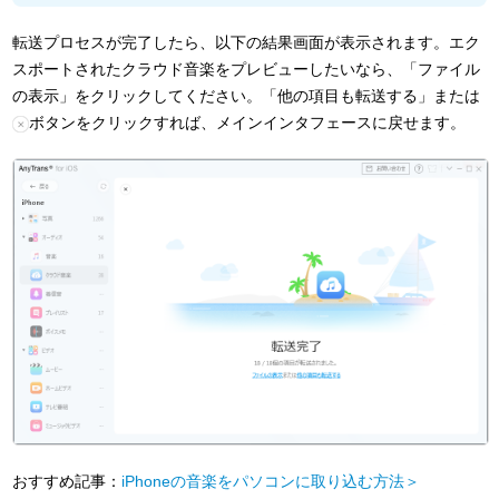
転送プロセスが完了したら、以下の結果画面が表示されます。エク
スポートされたクラウド音楽をプレビューしたいなら、「ファイル
の表示」をクリックしてください。「他の項目も転送する」または
ボタンをクリックすれば、メインインタフェースに戻せます。
おすすめ記事：
iPhoneの音楽をパソコンに取り込む方法＞