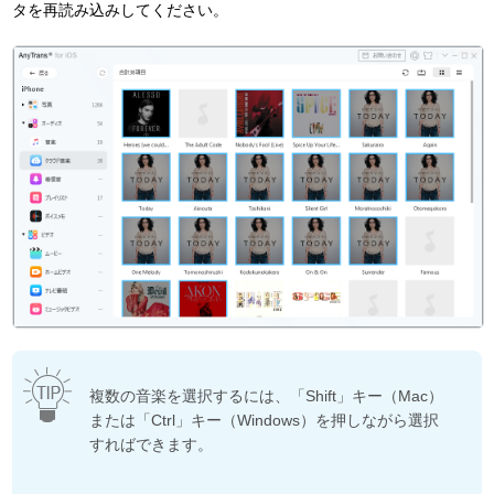
タを再読み込みしてください。
複数の音楽を選択するには、「Shift」キー（Mac）
または「Ctrl」キー（Windows）を押しながら選択
すればできます。