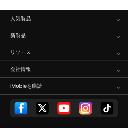
人気製品
新製品
リソース
会社情報
iMobieを購読