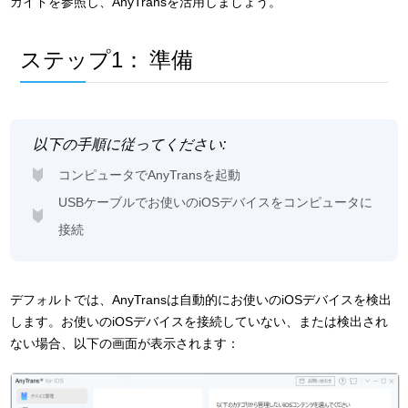
ガイドを参照し、AnyTransを活用しましょう。
ステップ1：
準備
以下の手順に従ってください:
コンピュータでAnyTransを起動
USBケーブルでお使いのiOSデバイスをコンピュータに
接続
デフォルトでは、AnyTransは自動的にお使いのiOSデバイスを検出
します。お使いのiOSデバイスを接続していない、または検出され
ない場合、以下の画面が表示されます：