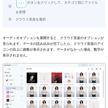
ボタンをクリックして、カテゴリ別にファイル
を管理
クラウド音楽を選択
オーディオオプションを展開すると、クラウド音楽のオプションが
見られます。データの読み込みが完了したら、クラウド音楽のアイ
コンの右上に曲数が表示されます。データがなかった場合、数字が
表示されません。