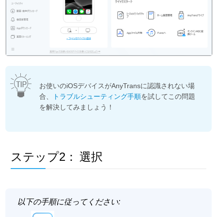
お使いのiOSデバイスがAnyTransに認識されない場
合、
トラブルシューティング手順
を試してこの問題
を解決してみましょう！
ステップ2：
選択
以下の手順に従ってください: