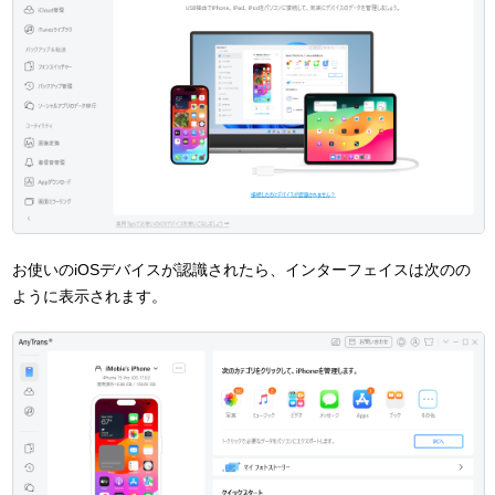
お使いのiOSデバイスが認識されたら、インターフェイスは次のの
ように表示されます。