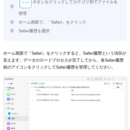
ボタンをクリックしてカテゴリ別でファイルを
管理
ホーム画面で、「Safari」をクリック
Safari履歴を選択
ホーム画面で「Safari」をクリックすると、Safari履歴という項目が
見えます。データのロードプロセスが完了してから、各Safari履歴
前のアイコンをクリックしてSafari履歴を管理してください。