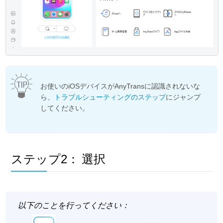
お使いのiOSデバイスがAnyTransに認識されないな
ら、
トラブルシューティングのステップ
にジャンプ
してください。
ステップ2：
選択
以下のことを行ってください：