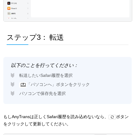
ステップ3：
転送
以下のことを行ってください：
転送したいSafari履歴を選択
「パソコンへ」ボタンをクリック
パソコンで保存先を選択
もしAnyTransは正しくSafari履歴を読み込めないなら、
ボタン
をクリックして更新してください。