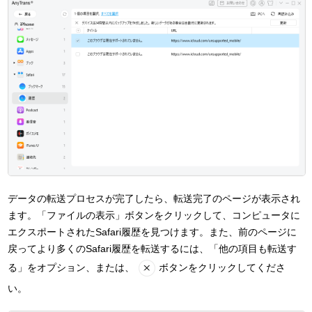
データの転送プロセスが完了したら、転送完了のページが表示され
ます。「ファイルの表示」ボタンをクリックして、コンピュータに
エクスポートされたSafari履歴を見つけます。また、前のページに
戻ってより多くのSafari履歴を転送するには、「他の項目も転送す
る」をオプション、または、
ボタンをクリックしてくださ
い。