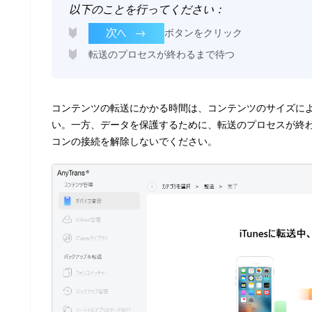
以下のことを行ってください：
ボタンをクリック
転送のプロセスが終わるまで待つ
コンテンツの転送にかかる時間は、コンテンツのサイズに
い。一方、データを保護するために、転送のプロセスが終わ
コンの接続を解除しないでください。