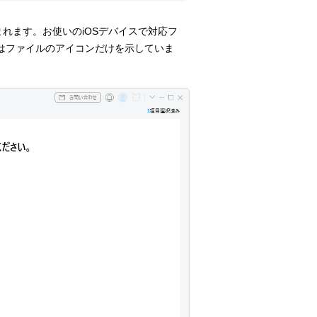
れます。お使いのiOSデバイスで対応フ
nsはファイルのアイコンだけを示していま