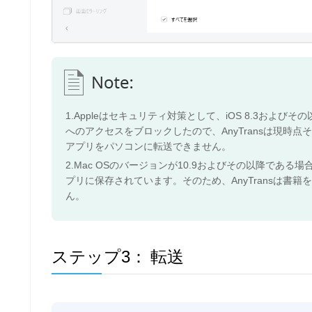
1.Appleはセキュリティ対策として、iOS 8.3およ
へのアクセスをブロックしたので、AnyTransは現時点
アプリをパソコンに転送できません。
2.Mac OSのバージョンが10.9およびその以降である場合、
プリに保存されています。そのため、AnyTransは書籍を
ん。
ステップ3：
転送