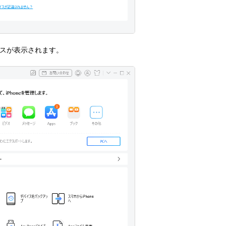
イスが表示されます。