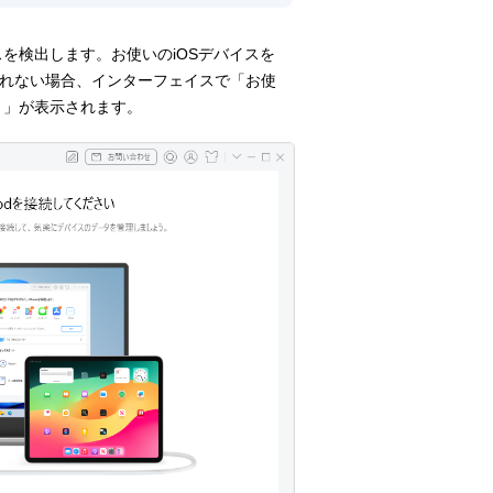
イスを検出します。お使いのiOSデバイスを
されない場合、インターフェイスで「お使
さい。」が表示されます。