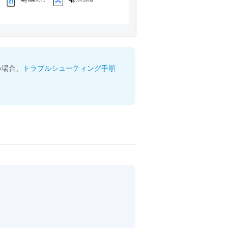
い場合、
トラブルシューティング手順