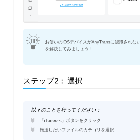
お使いのiOSデバイスがAnyTransに認識されな
を解決してみましょう！
ステップ2：
選択
以下のことを行ってください：
「iTunesへ」ボタンをクリック
転送したいファイルのカテゴリを選択