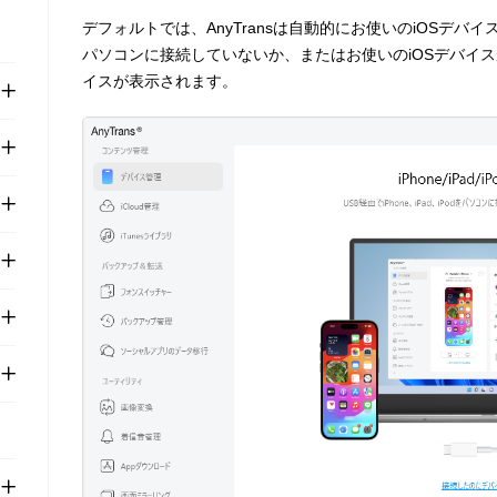
デフォルトでは、AnyTransは自動的にお使いのiOSデバ
パソコンに接続していないか、またはお使いのiOSデバイ
イスが表示されます。