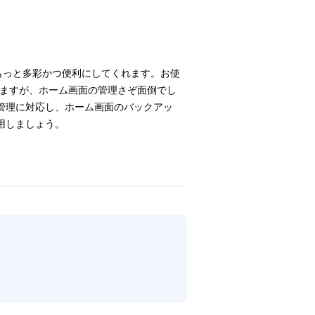
もっと多彩かつ便利にしてくれます。お使
いますが、ホーム画面の管理さぞ面倒でし
面の管理に対応し、ホーム画面のバックアッ
活用しましょう。