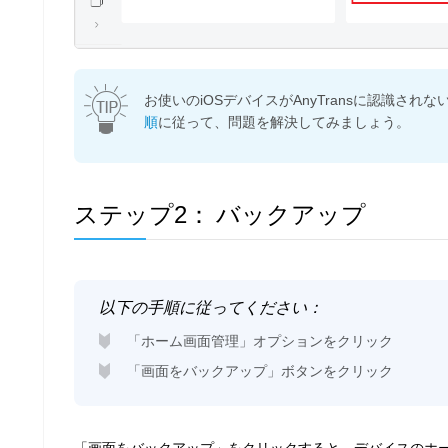
お使いのiOSデバイスがAnyTransに認識され
順
に従って、問題を解決してみましょう。
ステップ2：
バックアップ
以下の手順に従ってください：
「ホーム画面管理」オプションをクリック
「画面をバックアップ」ボタンをクリック
「画面をバックアップ」をクリックすると、デバイスのホ