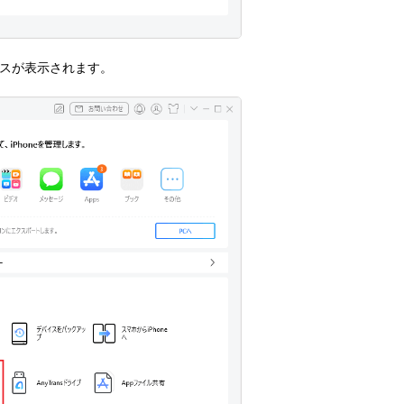
イスが表示されます。