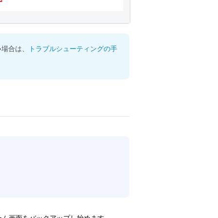
ない場合は、
トラブルシューティングの手
ーム画面をバックアップし始めます。