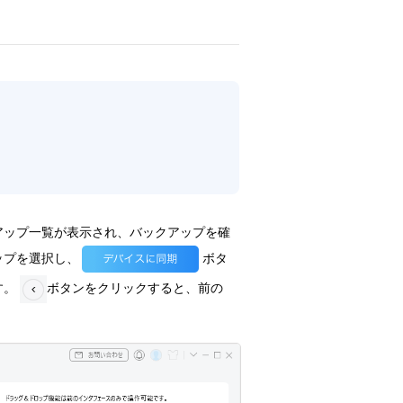
アップ一覧が表示され、バックアップを確
ップを選択し、
ボタ
す。
ボタンをクリックすると、前の