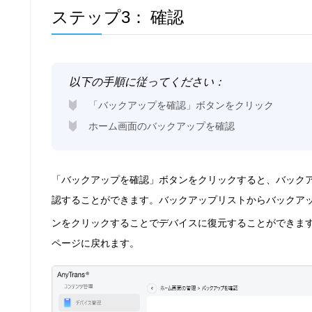
ステップ3：
確認
以下の手順に従ってください：
「バックアップを確認」ボタンをクリック
ホーム画面のバックアップを確認
「バックアップを確認」ボタンをクリックすると、バック
認することができます。バックアップリストからバックア
ンをクリックすることでデバイスに復元することができま
ページに戻れます。