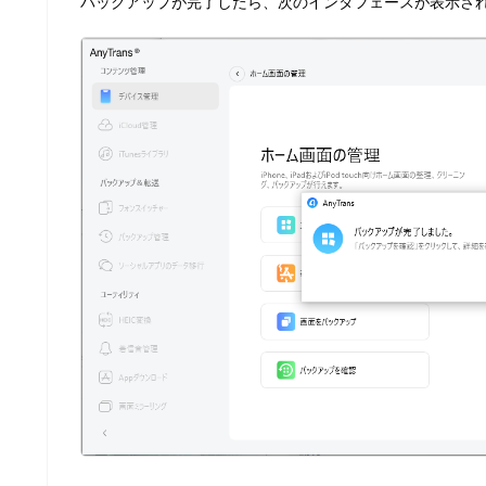
バックアップが完了したら、次のインタフェースが表示さ