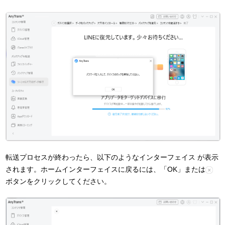
転送プロセスが終わったら、以下のようなインターフェイス が表示
されます。ホームインターフェイスに戻るには、「OK」または
ボタンをクリックしてください。