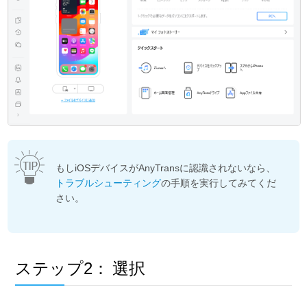
もしiOSデバイスがAnyTransに認識されないなら、
トラブルシューティング
の手順を実行してみてくだ
さい。
ステップ2：
選択