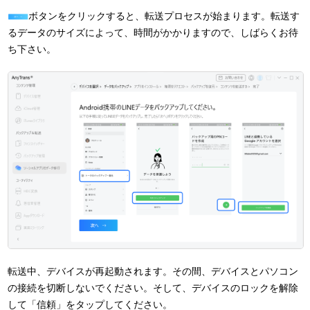
ボタンをクリックすると、転送プロセスが始まります。転送す
るデータのサイズによって、時間がかかりますので、しばらくお待
ち下さい。
転送中、デバイスが再起動されます。その間、デバイスとパソコン
の接続を切断しないでください。そして、デバイスのロックを解除
して「信頼」をタップしてください。