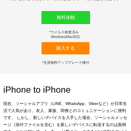
ダウンロード
無料体験
サポート
*ウイルス検査済み
言語選択
Windows/Mac対応
購入する
*生涯無料アップグレード権付
iPhone to iPhone
現在、ソーシャルアプリ（LINE、WhatsApp、Viberなど）が日常生
活で人気があり、友人、家族、同僚とのコミュニケーションに便利
です。 しかし、新しいデバイスを入手した場合、ソーシャルメッセ
ージ（添付ファイルを含む）を新しいデバイスに転送するのは面倒