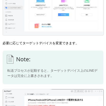
必要に応じてターゲットデバイスを変更できます。
転送プロセスが起動すると、ターゲットデバイス上のLINEデ
ータは完全に上書きされます。