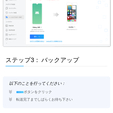
ステップ3：
バックアップ
以下のことを行ってください：
ボタンをクリック
転送完了までしばらくお待ち下さい