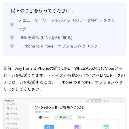
以下のことを行ってください：
メニューで「ソーシャルアプリのデータ移行」をクリ
ック
LINEを選択 (LINEを例に取る)
「iPhone to iPhone」オプションをクリック
目前、AnyTransはiPhoneの間でLINE、WhatsAppおよびViberメッ
セージを転送できます。デバイスから他のデバイスへLINEトークの
メッセージを転送するには、「iPhone to iPhone」オプションをク
リックしてください。