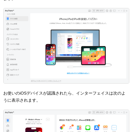
お使いのiOSデバイスが認識されたら、インターフェイスは次のよ
うに表示されます。