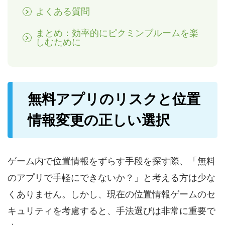
よくある質問
まとめ：効率的にピクミンブルームを楽
しむために
無料アプリのリスクと位置
情報変更の正しい選択
ゲーム内で位置情報をずらす手段を探す際、「無料
のアプリで手軽にできないか？」と考える方は少な
くありません。しかし、現在の位置情報ゲームのセ
キュリティを考慮すると、手法選びは非常に重要で