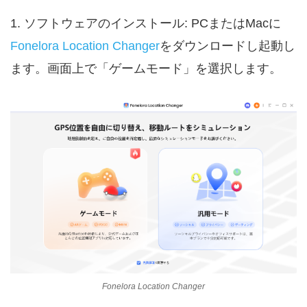
1. ソフトウェアのインストール: PCまたはMacに
Fonelora Location Changer
をダウンロードし起動し
ます。画面上で「ゲームモード」を選択します。
Fonelora Location Changer