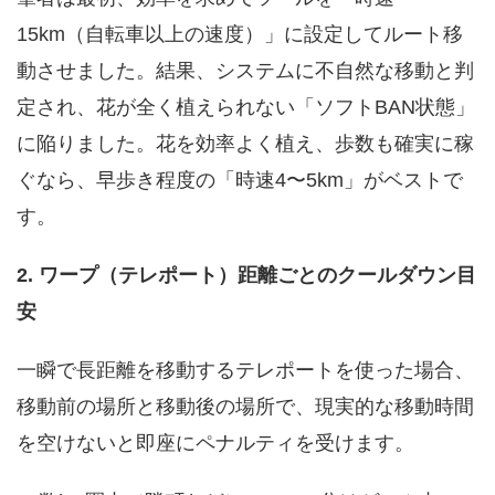
15km（自転車以上の速度）」に設定してルート移
動させました。結果、システムに不自然な移動と判
定され、花が全く植えられない「ソフトBAN状態」
に陥りました。花を効率よく植え、歩数も確実に稼
ぐなら、早歩き程度の「時速4〜5km」がベストで
す。
2. ワープ（テレポート）距離ごとのクールダウン目
安
一瞬で長距離を移動するテレポートを使った場合、
移動前の場所と移動後の場所で、現実的な移動時間
を空けないと即座にペナルティを受けます。