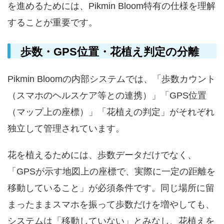
を進めるためには、Pikmin Bloom特有の仕様を理解
することが重要です。
歩数・GPS位置・花植え判定の分離
Pikmin Bloomの内部システムでは、「歩数カウント
（スマホのヘルスケア等との連携）」「GPS位置
（マップ上の座標）」「花植えの判定」がそれぞれ
独立して管理されています。
花を植えるためには、歩数データだけでなく、
「GPSが示す地図上の座標で、実際に一定の距離を
移動していること」が必須条件です。同じ場所に留
まったままスマホを振って歩数だけを増やしても、
システムは「移動していない」とみなし、花植えを