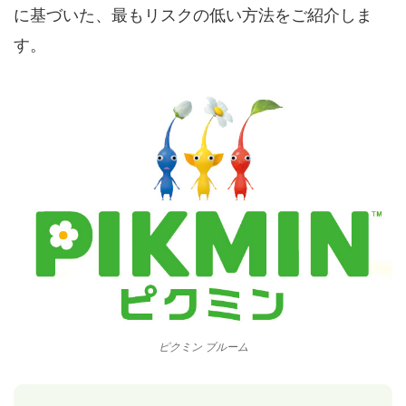
に基づいた、最もリスクの低い方法をご紹介しま
す。
ピクミン ブルーム