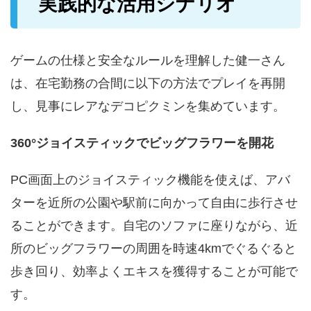
実践的な活用シナリオ
ゲームの仕様と安全なルールを理解した健一さん
は、在宅勤務の合間に以下の方法でプレイを再開
し、見事にレアなデコピクミンを集めています。
360°ジョイスティックでビッグフラワーを開花
PC画面上のジョイスティック機能を使えば、アバ
ターを近所の公園や駅前に向かって自由に歩行させ
ることができます。自宅のソファに座りながら、近
所のビッグフラワーの周囲を時速4kmでぐるぐると
歩き回り、効率よくエキスを獲得することが可能で
す。