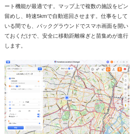
ート機能が最適です。マップ上で複数の施設をピン
留めし、時速5kmで自動巡回させます。仕事をして
いる間でも、バックグラウンドでスマホ画面を開い
ておくだけで、安全に移動距離稼ぎと苗集めが進行
します。