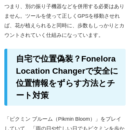
つまり、別の振り子機器などを併用する必要はあり
ません。ツールを使って正しくGPSを移動させれ
ば、花が植えられると同時に、歩数もしっかりとカ
ウントされていく仕組みになっています。
自宅で位置偽装？Fonelora
Location Changerで安全に
位置情報をずらす方法とチ
ート対策
「ピクミン ブルーム（Pikmin Bloom）」をプレイ
していて、「雨の日や忙しい日でもピクミンを歩か