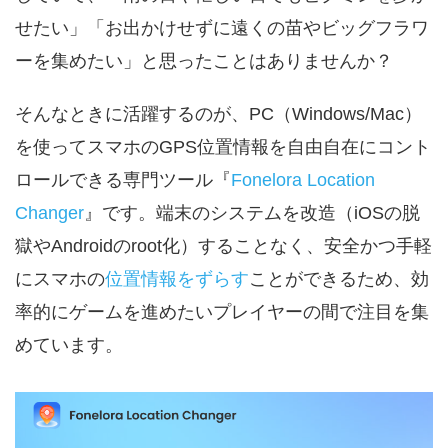
せたい」「お出かけせずに遠くの苗やビッグフラワ
ーを集めたい」と思ったことはありませんか？
そんなときに活躍するのが、PC（Windows/Mac）
を使ってスマホのGPS位置情報を自由自在にコント
ロールできる専門ツール『
Fonelora Location
Changer
』です。端末のシステムを改造（iOSの脱
獄やAndroidのroot化）することなく、安全かつ手軽
にスマホの
位置情報をずらす
ことができるため、効
率的にゲームを進めたいプレイヤーの間で注目を集
めています。