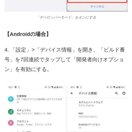
「デベロッパーモード」をオンにする
【Androidの場合】
4. 「設定」>「デバイス情報」を開き、「ビルド番
号」を7回連続でタップして「開発者向けオプショ
ン」を有効にする。