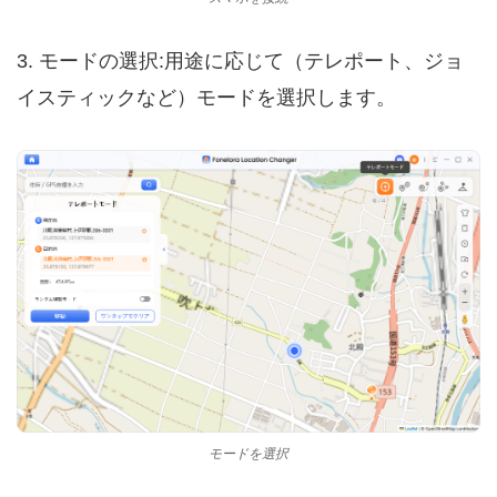
3. モードの選択:用途に応じて（テレポート、ジョ
イスティックなど）モードを選択します。
モードを選択