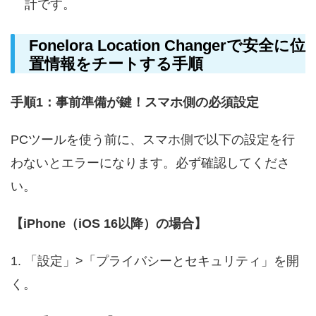
計です。
Fonelora Location Changerで安全に位
置情報をチートする手順
手順1：事前準備が鍵！スマホ側の必須設定
PCツールを使う前に、スマホ側で以下の設定を行
わないとエラーになります。必ず確認してくださ
い。
【iPhone（iOS 16以降）の場合】
1. 「設定」>「プライバシーとセキュリティ」を開
く。