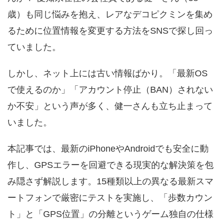
歳）も同じ悩みを抱え、レアなデコピクミンを集め
るために位置情報を変更する方法をSNSで探し回っ
ていました。
しかし、ネット上には古い情報ばかり。「最新OS
で使えるのか」「アカウント停止（BAN）されない
か不安」という声が多く、健一さんも立ち止まって
いました。
本記事では、最新のiPhoneやAndroidでも安全に動
作し、GPSエラーを回避できる現実的な解決策を包
み隠さず解説します。15種類以上の異なる最新スマ
ートフォンで厳密にテストを実施し、「歩数カウン
ト」と「GPS位置」の分離というゲーム独自の仕様