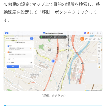
4. 移動の設定: マップ上で目的の場所を検索し、移
動速度を設定して「移動」ボタンをクリックしま
す。
「移動」をクリック