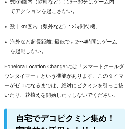
数km圏内（隣町など）: 15〜30分はゲーム内
でアクションを起こさない。
数十km圏内（県外など）: 2時間待機。
海外など超長距離: 最低でも2〜4時間はゲーム
を起動しない。
Fonelora Location Changerには「スマートクールダ
ウンタイマー」という機能があります。このタイマ
ーがゼロになるまでは、絶対にピクミンを引っこ抜
いたり、花植えを開始したりしないでください。
自宅でデコピクミン集め！