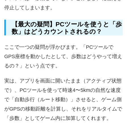
停止してしまいます。
【最大の疑問】PCツールを使うと「歩
数」はどうカウントされるの？
ここで一つの疑問が浮かびます。「PCツールで
GPS座標を動かしたとして、歩数はどうやって増え
るの？」という点です。
実は、アプリを画面に開いたまま（アクティブ状態
で）、PCツールを使って時速4〜5kmの自然な速度
で「自動歩行（ルート移動）」させると、ゲーム側
がGPSの移動距離を計算し、それをリアルタイムで
「歩数」としてゲーム内に加算してくれます。