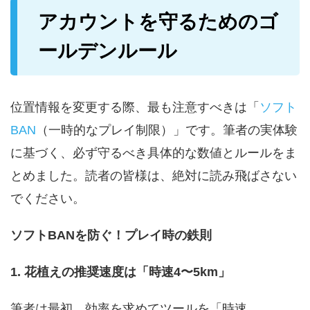
アカウントを守るためのゴ
ールデンルール
位置情報を変更する際、最も注意すべきは「
ソフト
BAN
（一時的なプレイ制限）」です。筆者の実体験
に基づく、必ず守るべき具体的な数値とルールをま
とめました。読者の皆様は、絶対に読み飛ばさない
でください。
ソフトBANを防ぐ！プレイ時の鉄則
1. 花植えの推奨速度は「時速4〜5km」
筆者は最初、効率を求めてツールを「時速