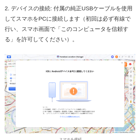
2. デバイスの接続: 付属の純正USBケーブルを使用
してスマホをPCに接続します（初回は必ず有線で
行い、スマホ画面で「このコンピュータを信頼す
る」を許可してください）。
スマホを接続