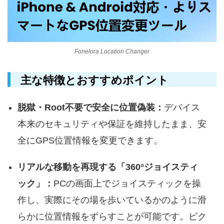
Fonelora Location Changer
主な特徴とおすすめポイント
脱獄・Root不要で安全に位置偽装：
デバイス
本来のセキュリティや保証を維持したまま、安
全にGPS位置情報を変更できます。
リアルな移動を再現する「360°ジョイスティ
ック」：
PCの画面上でジョイスティックを操
作し、実際にその場を歩いているかのように滑
らかに位置情報をずらすことが可能です。ピク