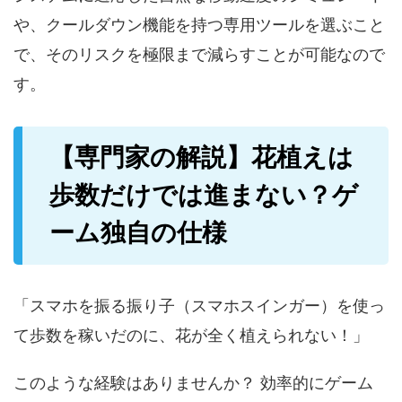
や、クールダウン機能を持つ専用ツールを選ぶこと
で、そのリスクを極限まで減らすことが可能なので
す。
【専門家の解説】花植えは
歩数だけでは進まない？ゲ
ーム独自の仕様
「スマホを振る振り子（スマホスインガー）を使っ
て歩数を稼いだのに、花が全く植えられない！」
このような経験はありませんか？ 効率的にゲーム