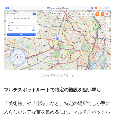
ジョイスティックモード
マルチスポットルートで特定の施設を狙い撃ち
「美術館」や「空港」など、特定の場所でしか手に
入らないレアな苗を集めるには、マルチスポットル