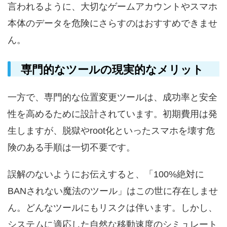
言われるように、大切なゲームアカウントやスマホ
本体のデータを危険にさらすのはおすすめできませ
ん。
専門的なツールの現実的なメリット
一方で、専門的な位置変更ツールは、成功率と安全
性を高めるために設計されています。初期費用は発
生しますが、脱獄やroot化といったスマホを壊す危
険のある手順は一切不要です。
誤解のないようにお伝えすると、「100%絶対に
BANされない魔法のツール」はこの世に存在しませ
ん。どんなツールにもリスクは伴います。しかし、
システムに適応した自然な移動速度のシミュレート