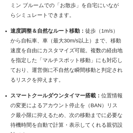
ミン ブルームでの「お散歩」を自宅にいなが
らシミュレートできます。
速度調整＆自然なルート移動：
徒歩（1m/s）
から自転車、車（最大30m/s以上）まで、移動
速度を自由にカスタマイズ可能。複数の経由地
を指定した「マルチスポット移動」にも対応し
ており、運営側に不自然な瞬間移動と判定され
るリスクを抑えます。
スマートクールダウンタイマー搭載：
位置情報
の変更によるアカウント停止を（BAN）リス
ク最小限に抑えるため、次の移動までに必要な
待機時間を自動で計算・表示してくれる親切設