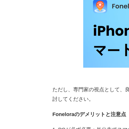
ただし、専門家の視点として、
討してください。
Foneloraのデメリットと注意点