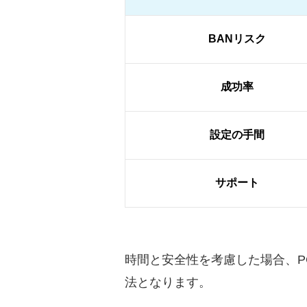
BANリスク
成功率
設定の手間
サポート
時間と安全性を考慮した場合、
法となります。