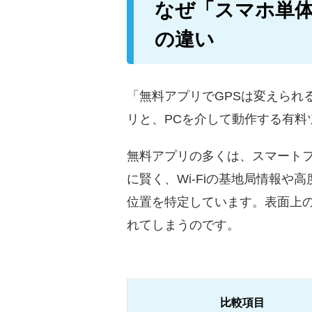
なぜ「スマホ単体
の違い
「無料アプリでGPSは変えられ
リと、PCを介して動作する有料
無料アプリの多くは、スマートフ
に賢く、Wi-Fiの基地局情報
位置を特定しています。表面上の
れてしまうのです。
比較項目