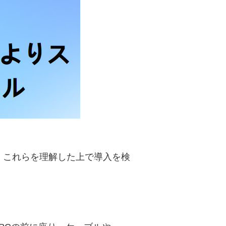
。これらを理解した上で導入を検