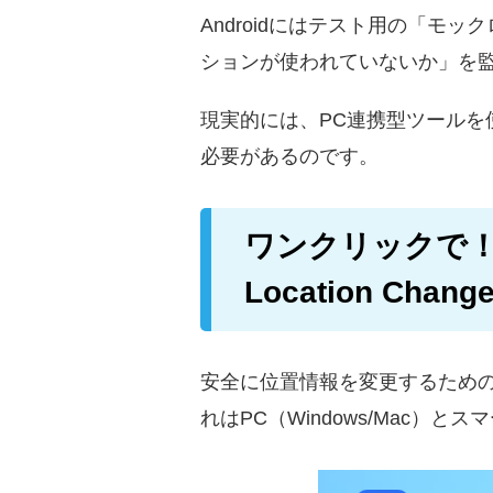
Androidにはテスト用の「
ションが使われていないか」を監
現実的には、PC連携型ツール
必要があるのです。
ワンクリックで！
Location Change
安全に位置情報を変更するため
れはPC（Windows/Mac）