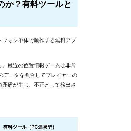
のか？有料ツールと
トフォン単体で動作する無料アプ
し、最近の位置情報ゲームは非常
数のデータを照合してプレイヤーの
の矛盾が生じ、不正として検出さ
有料ツール（PC連携型）