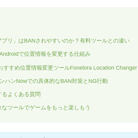
アプリ」はBANされやすいのか？有料ツールとの違い
・Androidで位置情報を変更する仕組み
位置情報変更ツールFonelora Location Change
ンハンNowでの具体的なBAN対策とNG行動
するよくある質問
全なツールでゲームをもっと楽しもう