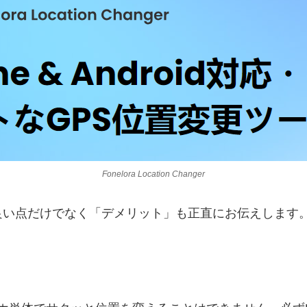
Fonelora Location Changer
良い点だけでなく「デメリット」も正直にお伝えします