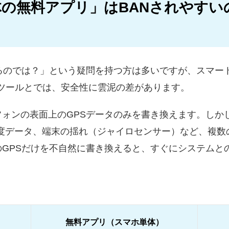
の無料アプリ」はBANされやすい
るのでは？」という疑問を持つ方は多いですが、スマー
ツールとでは、安全性に雲泥の差があります。
ォンの表面上のGPSデータのみを書き換えます。しか
や高度データ、端末の揺れ（ジャイロセンサー）など、複
GPSだけを不自然に書き換えると、すぐにシステムと
無料アプリ（スマホ単体）