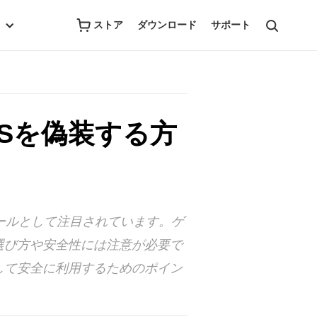
ストア
ダウンロード
サポート
Sを偽装する方
ールとして注目されています。ゲ
選び方や安全性には注意が必要で
して安全に利用するためのポイン