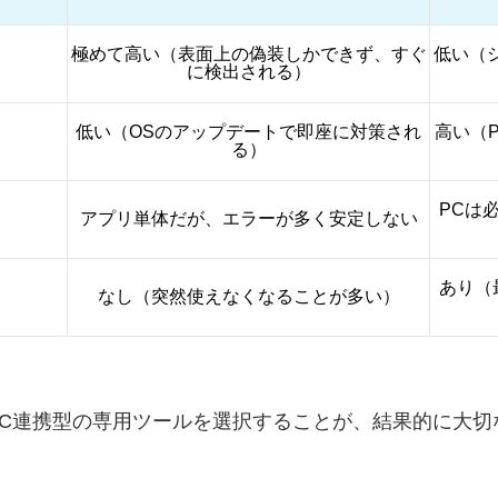
極めて高い（表面上の偽装しかできず、すぐ
低い（
に検出される）
低い（OSのアップデートで即座に対策され
高い（
る）
PCは
アプリ単体だが、エラーが多く安定しない
あり（
なし（突然使えなくなることが多い）
PC連携型の専用ツールを選択することが、結果的に大切