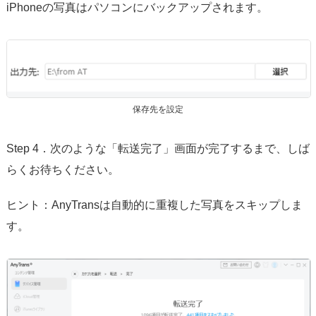
iPhoneの写真はパソコンにバックアップされます。
保存先を設定
Step 4．次のような「転送完了」画面が完了するまで、しば
らくお待ちください。
ヒント：AnyTransは自動的に重複した写真をスキップしま
す。