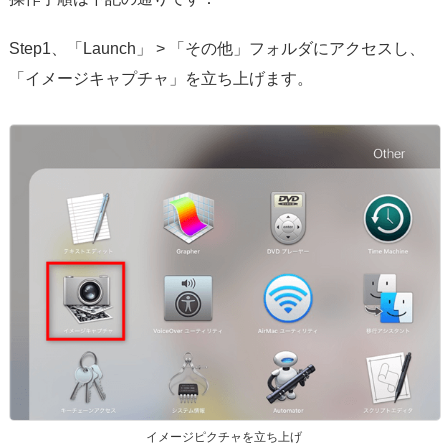
Step1、「Launch」 > 「その他」フォルダにアクセスし、
「イメージキャプチャ」を立ち上げます。
イメージピクチャを立ち上げ