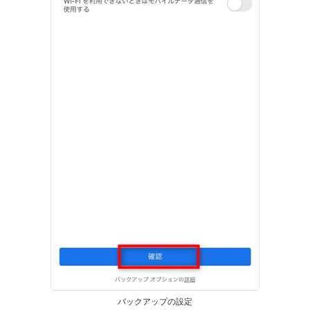
バックアップの設定