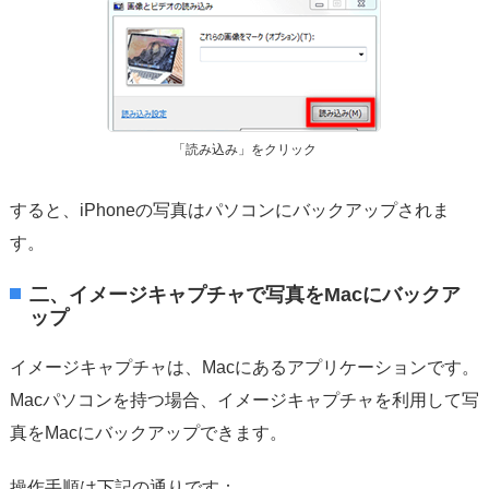
「読み込み」をクリック
すると、iPhoneの写真はパソコンにバックアップされま
す。
二、イメージキャプチャで写真をMacにバックア
ップ
イメージキャプチャは、Macにあるアプリケーションです。
Macパソコンを持つ場合、イメージキャプチャを利用して写
真をMacにバックアップできます。
操作手順は下記の通りです：