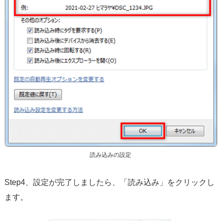
読み込みの設定
Step4、設定が完了しましたら、「読み込み」をクリックし
ます。