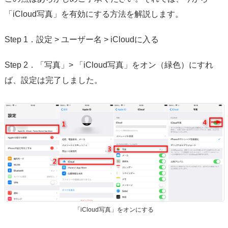
「iCloud写真」を有効にする方法を解説します。
Step 1．設定 > ユーザー名 > iCloudに入る
Step 2．「写真」> 「iCloud写真」をオン（緑色）にすれ
ば、設定は完了しました。
「iCloud写真」をオンにする