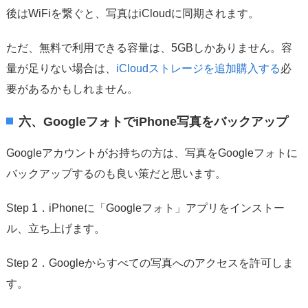
後はWiFiを繋ぐと、写真はiCloudに同期されます。
ただ、無料で利用できる容量は、5GBしかありません。容
量が足りない場合は、
iCloudストレージを追加購入する
必
要があるかもしれません。
六、GoogleフォトでiPhone写真をバックアップ
Googleアカウントがお持ちの方は、写真をGoogleフォトに
バックアップするのも良い策だと思います。
Step 1．iPhoneに「Googleフォト」アプリをインストー
ル、立ち上げます。
Step 2．Googleからすべての写真へのアクセスを許可しま
す。