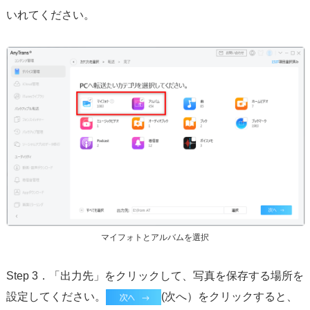
いれてください。
マイフォトとアルバムを選択
Step 3．「出力先」をクリックして、写真を保存する場所を
設定してください。
(次へ）をクリックすると、