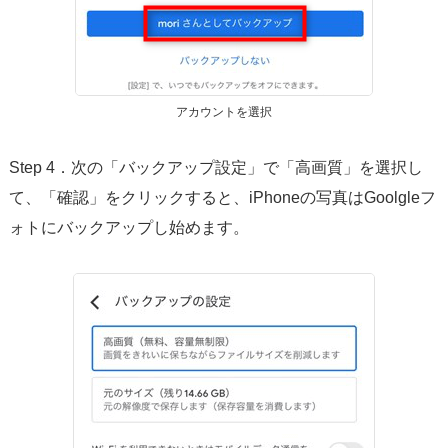
アカウントを選択
Step 4．次の「バックアップ設定」で「高画質」を選択し
て、「確認」をクリックすると、iPhoneの写真はGoolgleフ
ォトにバックアップし始めます。