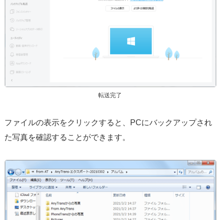
転送完了
ファイルの表示をクリックすると、PCにバックアップされ
た写真を確認することができます。