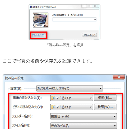
「読み込み設定」を選択
ここで写真の名前や保存先を設定できます。