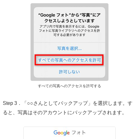
すべての写真へのアクセスを許可する
Step 3．「○○さんとしてバックアップ」を選択します。す
ると、写真はそのアカウントにバックアップされます。