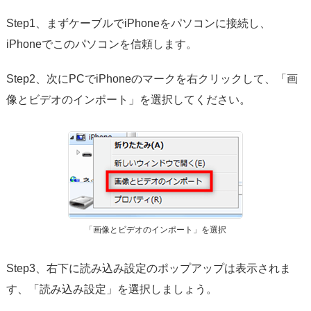
Step1、まずケーブルでiPhoneをパソコンに接続し、
iPhoneでこのパソコンを信頼します。
Step2、次にPCでiPhoneのマークを右クリックして、「画
像とビデオのインポート」を選択してください。
「画像とビデオのインポート」を選択
Step3、右下に読み込み設定のポップアップは表示されま
す、「読み込み設定」を選択しましょう。