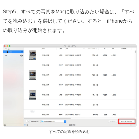
Step5、すべての写真をMacに取り込みたい場合は、「すべ
てを読み込む」を選択してください。すると、iPhoneから
の取り込みが開始されます。
すべての写真を読み込む