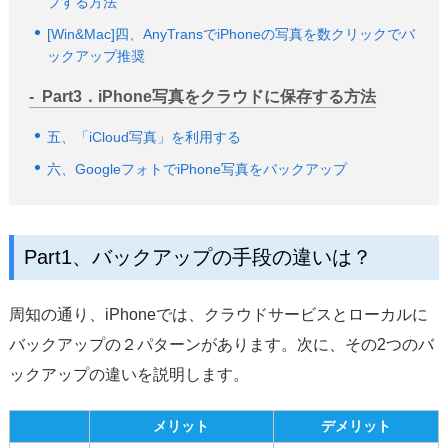
プする方法
[Win&Mac]四、AnyTransでiPhoneの写真を数クリックでバ
ックアップ
推奨
Part3．iPhone写真をクラウドに保存する方法
五、「iCloud写真」を利用する
六、GoogleフォトでiPhone写真をバックアップ
Part1、バックアップの手段の違いは？
周知の通り、iPhoneでは、クラウドサービスとローカルに
バックアップの２パターンがあります。次に、その2つのバ
ックアップの違いを説明します。
メリット
デメリット