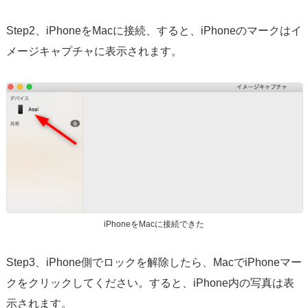
Step2、iPhoneをMacに接続、すると、iPhoneのマークはイ
メージキャプチャに表示されます。
iPhoneをMacに接続できた
Step3、iPhone側でロックを解除したら、MacでiPhoneマー
クをクリックしてください。すると、iPhone内の写真は表
示されます。