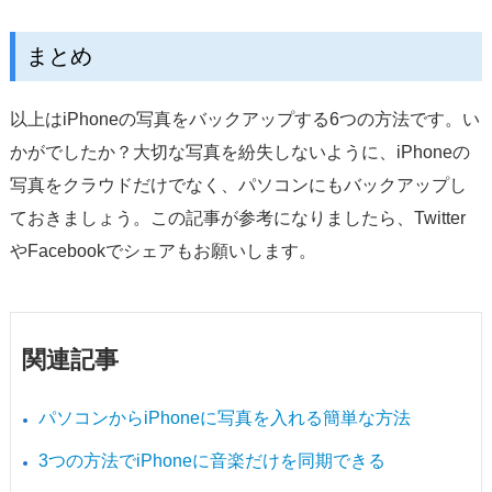
まとめ
以上はiPhoneの写真をバックアップする6つの方法です。い
かがでしたか？大切な写真を紛失しないように、iPhoneの
写真をクラウドだけでなく、パソコンにもバックアップし
ておきましょう。この記事が参考になりましたら、Twitter
やFacebookでシェアもお願いします。
関連記事
パソコンからiPhoneに写真を入れる簡単な方法
3つの方法でiPhoneに音楽だけを同期できる