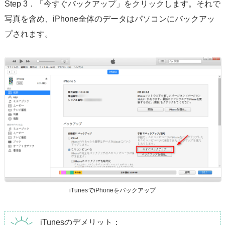
Step 3．「今すぐバックアップ」をクリックします。それで
写真を含め、iPhone全体のデータはパソコンにバックアッ
プされます。
iTunesでiPhoneをバックアップ
iTunesのデメリット：