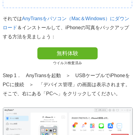
それでは
AnyTransをパソコン（Mac＆Windows）にダウン
ロード
＆インストールして、iPhoneの写真をバックアップ
する方法を見ましょう：
無料体験
ウイルス検査済み
Step 1． AnyTransを起動 ＞ USBケーブルでiPhoneを
PCに接続 ＞ 「デバイス管理」の画面は表示されます。
そこで、右にある「PCへ」をクリックしてください。