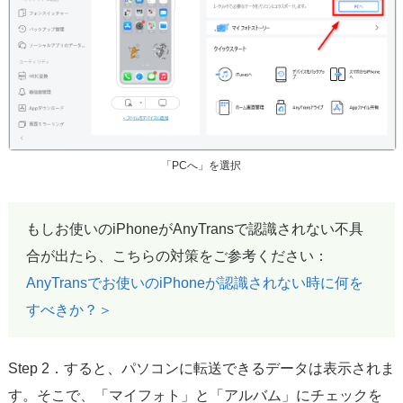
「PCへ」を選択
もしお使いのiPhoneがAnyTransで認識されない不具
合が出たら、こちらの対策をご参考ください：
AnyTransでお使いのiPhoneが認識されない時に何を
すべきか？＞
Step 2．すると、パソコンに転送できるデータは表示されま
す。そこで、「マイフォト」と「アルバム」にチェックを