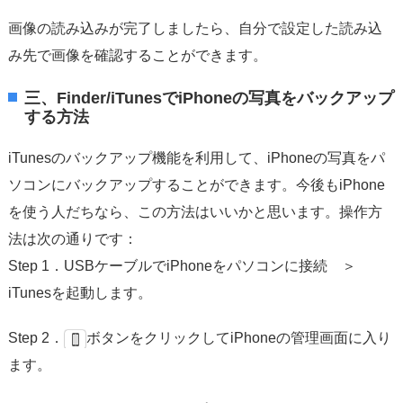
画像の読み込みが完了しましたら、自分で設定した読み込
み先で画像を確認することができます。
三、Finder/iTunesでiPhoneの写真をバックアップ
する方法
iTunesのバックアップ機能を利用して、iPhoneの写真をパ
ソコンにバックアップすることができます。今後もiPhone
を使う人だちなら、この方法はいいかと思います。操作方
法は次の通りです：
Step 1．USBケーブルでiPhoneをパソコンに接続 ＞
iTunesを起動します。
Step 2．
ボタンをクリックしてiPhoneの管理画面に入り
ます。