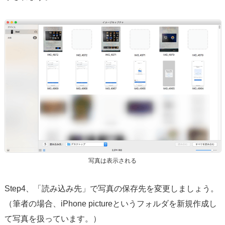
写真は表示される
Step4、「読み込み先」で写真の保存先を変更しましょう。
（筆者の場合、iPhone pictureというフォルダを新規作成し
て写真を扱っています。）