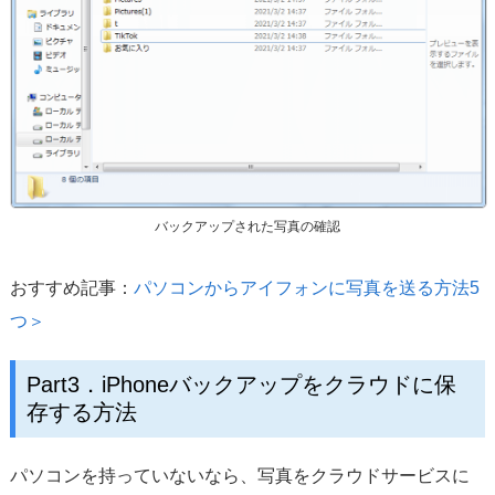
バックアップされた写真の確認
おすすめ記事：
パソコンからアイフォンに写真を送る方法5
つ＞
Part3．iPhoneバックアップをクラウドに保
存する方法
パソコンを持っていないなら、写真をクラウドサービスに