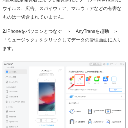
ウイルス、広告、スパイウェア、マルウェアなどの有害な
ものは一切含まれていません。
2.
iPhoneをパソコンとつなぐ ＞ AnyTransを起動 ＞
「ミュージック」をクリックしてデータの管理画面に入り
ます。