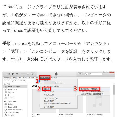
iCloudミュージックライブラリに曲が表示されています
が、曲名がグレーで再生できない場合に、コンピュータの
認証に問題がある可能性がありますから、以下の手順に従
ってiTunesで認証をやり直してみてください。
手順：
iTunesを起動してメニューバーから「アカウント」
＞「認証」＞「このコンピュータを認証」をクリックしま
す。すると、Apple IDとパスワードを入力して認証します。