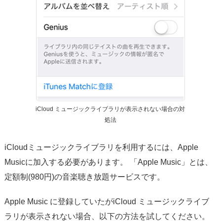
iCloud ミュージックライブラリが表示されない場合の対
処法
iCloudミュージックライブラリを利用するには、Apple
Musicに加入する必要があります。 「Apple Music」とは、
定額制(980円)の音楽聴き放題サービスです。
Apple Music に登録していたがiCloud ミュージックライブ
ラリが表示されない場合、以下の方法を試してください。