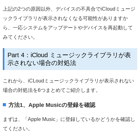
上記の2つの原因以外、デバイスの不具合でiCloudミュージ
ックライブラリが表示されなくなる可能性がありますか
ら、一応システムをアップデートやデバイスを再起動して
みてください。
Part 4：iCloud ミュージックライブラリが表
示されない場合の対処法
これから、iCLoudミュージックライブラリが表示されない
場合の対処法を6つまとめてご紹介します。
方法1、Apple Musicの登録を確認
まずは、「Apple Music」に登録しているかどうかを確認し
てください。