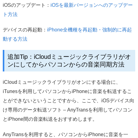
iOSのアップデート：
iOSを最新バージョンへのアップデー
ト方法
デバイスの再起動：
iPhone全機種を再起動・強制的に再起
動する方法
追加Tip：iCloudミュージックライブラリがオ
ンにしてからパソコンからの音楽同期方法
iCloudミュージックライブラリがオンにする場合に、
iTunesを利用してパソコンからiPhoneに音楽を転送するこ
とができないということですから、ここで、iOSデバイス向
け専用のデータ転送ソフト – AnyTransを利用してパソコン
とiPhone間の音楽転送をおすすめします。
AnyTransを利用すると、パソコンからiPhoneに音楽を一