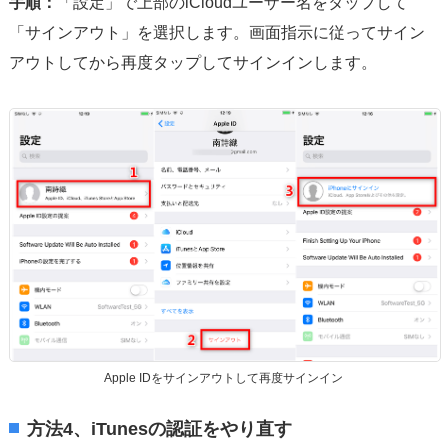
手順：
「設定」で上部のiCloudユーザー名をタップして
「サインアウト」を選択します。画面指示に従ってサイン
アウトしてから再度タップしてサインインします。
Apple IDをサインアウトして再度サインイン
方法4、iTunesの認証をやり直す