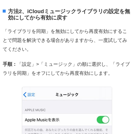
方法2、iCloudミュージックライブラリの設定を無
効にしてから有効に戻す
「ライブラリを同期」を無効にしてから再度有効にするこ
とで問題を解決できる場合がありますから、一度試してみ
てください。
手順：
「設定」>「ミュージック」の順に選択し、「ライブ
ラリを同期」をオフにしてから再度有効にします。