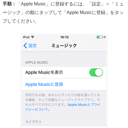
手順：
「Apple Music」に登録するには、「設定」＞「ミュ
ージック」の順にタップして「Apple Musicに登録」をタッ
プしてください。