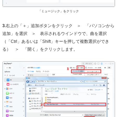
「ミュージック」をクリック
3.
右上の「＋」追加ボタンをクリック ＞ 「パソコンから
追加」を選択 ＞ 表示されるウインドウで、曲を選択
（「Ctrl」あるいは「Shift」キーを押して複数選択ができ
る） ＞ 「開く」をクリックします。