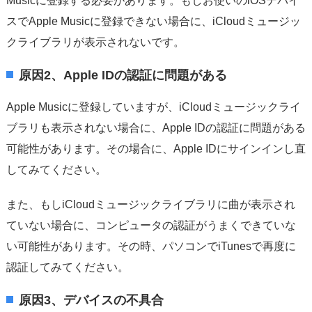
Musicに登録する必要があります。もしお使いのiOSデバイ
スでApple Musicに登録できない場合に、iCloudミュージッ
クライブラリが表示されないです。
原因2、Apple IDの認証に問題がある
Apple Musicに登録していますが、iCloudミュージックライ
ブラリも表示されない場合に、Apple IDの認証に問題がある
可能性があります。その場合に、Apple IDにサインインし直
してみてください。
また、もしiCloudミュージックライブラリに曲が表示され
ていない場合に、コンピュータの認証がうまくできていな
い可能性があります。その時、パソコンでiTunesで再度に
認証してみてください。
原因3、デバイスの不具合