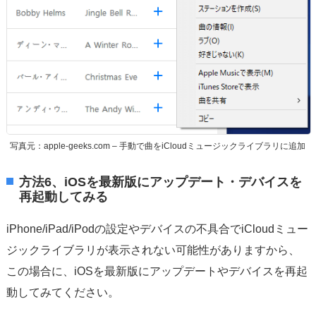
写真元：apple-geeks.com – 手動で曲をiCloudミュージックライブラリに追加
方法6、iOSを最新版にアップデート・デバイスを
再起動してみる
iPhone/iPad/iPodの設定やデバイスの不具合でiCloudミュー
ジックライブラリが表示されない可能性がありますから、
この場合に、iOSを最新版にアップデートやデバイスを再起
動してみてください。