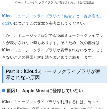
iCloud ミュージックライブラリが表示されない場合の対処法
iCloudミュージックライブラリの「結合」と「置き換え」
の違い
についてこの文章を参考にしてください。
しかし、ミュージック設定でiCloudミュージックライブラ
リが表示されない時もあります。そのため、次の部分は
iCloudミュージックライブラリが表示されないやオンにで
きないことの原因と対処法をまとめてご紹介します。
Part 3：iCloudミュージックライブラリが表
示されない原因
原因1、Apple Musicに登録していない
iCloudミュージックライブラリを利用するには、Apple