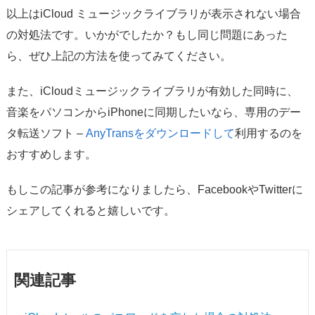
以上はiCloud ミュージックライブラリが表示されない場合
の対処法です。いかがでしたか？もし同じ問題にあった
ら、ぜひ上記の方法を使ってみてください。
また、iCloudミュージックライブラリが有効した同時に、
音楽をパソコンからiPhoneに同期したいなら、専用のデー
タ転送ソフト –
AnyTransをダウンロードして
利用するのを
おすすめします。
もしこの記事が参考になりましたら、FacebookやTwitterに
シェアしてくれると嬉しいです。
関連記事