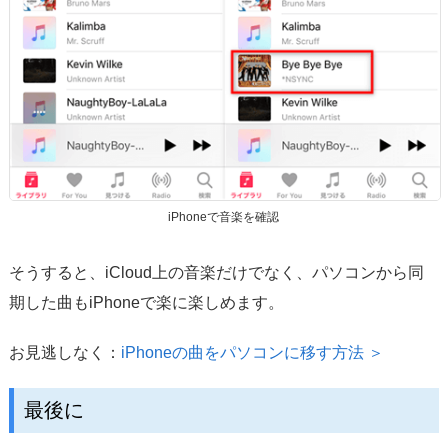
iPhoneで音楽を確認
そうすると、iCloud上の音楽だけでなく、パソコンから同
期した曲もiPhoneで楽に楽しめます。
お見逃しなく：
iPhoneの曲をパソコンに移す方法 ＞
最後に