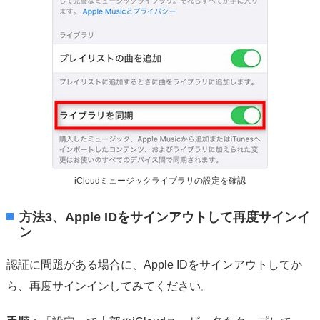
iCloudミュージックライブラリの設定を確認
方法3、Apple IDをサインアウトして再度サインイ
ン
認証に問題がある場合に、Apple IDをサインアウトしてか
ら、再度サインインしてみてください。