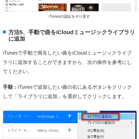
iTunesの認証をやり直す
方法5、手動で曲をiCloudミュージックライブラリ
に追加
iTunesで手動で再生したい曲をiCloudミュージックライブ
ラリに追加することができますから、次の操作を参考にし
てください。
手順：
iTunesで追加したい曲の右にあるボタンをクリック
して「ライブラリに追加」を選択してクリックします。