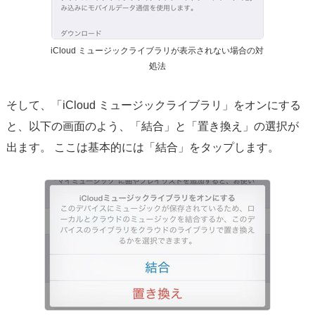
iCloud ミュージックライブラリが表示されない場合の対
処法
そして、「iCloud ミュージックライブラリ」をオンにする
と、以下の画面のよう、「結合」と「置き換え」の選択が
出ます。 ここは基本的には「結合」をタップします。