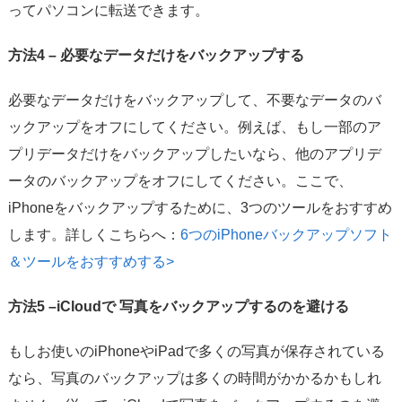
ってパソコンに転送できます。
方法4 – 必要なデータだけをバックアップする
必要なデータだけをバックアップして、不要なデータのバ
ックアップをオフにしてください。例えば、もし一部のア
プリデータだけをバックアップしたいなら、他のアプリデ
ータのバックアップをオフにしてください。ここで、
iPhoneをバックアップするために、3つのツールをおすすめ
します。詳しくこちらへ：
6つのiPhoneバックアップソフト
＆ツールをおすすめする>
方法5 –iCloudで 写真をバックアップするのを避ける
もしお使いのiPhoneやiPadで多くの写真が保存されている
なら、写真のバックアップは多くの時間がかかるかもしれ