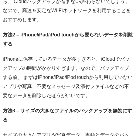
ら、iCloudバックアップが進まない/終わらないでしょう。
なので、高速＆安定なWi-Fiネットワークを利用することを
おすすめします。
方法2 – iPhone/iPad/iPod touchから要らないデータを削除
する
iPhoneに保存しているデータが多すぎると、iCloudでバッ
クアップの時間がかかりすぎます。なので、バックアップ
する前、 まずはiPhone/iPad/iPod touchから利用していない
アプリや写真、不要なメッセージ及添付ファイルなどの不
要なデータを削除したほうがいいです。
方法3 – サイズの大きなファイルのバックアップを無効にす
る
サイズの大きなアプリや写真データ、書類とデータのバッ