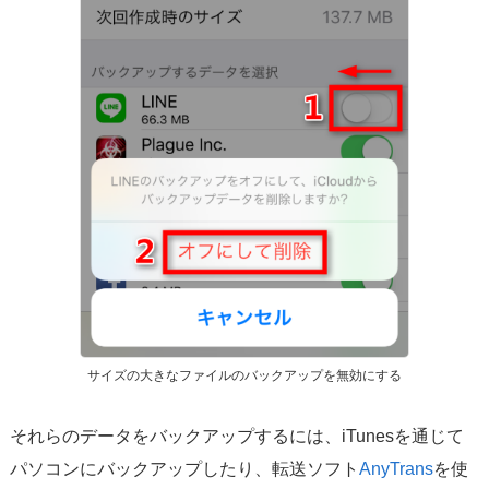
サイズの大きなファイルのバックアップを無効にする
それらのデータをバックアップするには、iTunesを通じて
パソコンにバックアップしたり、転送ソフト
AnyTrans
を使