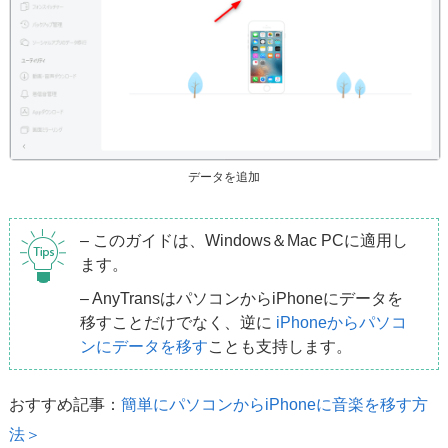
データを追加
– このガイドは、Windows＆Mac PCに適用し
ます。
– AnyTransはパソコンからiPhoneにデータを
移すことだけでなく、逆に
iPhoneからパソコ
ンにデータを移す
ことも支持します。
おすすめ記事：
簡単にパソコンからiPhoneに音楽を移す方
法＞