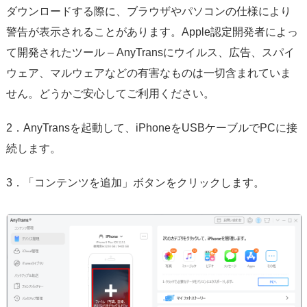
ダウンロードする際に、ブラウザやパソコンの仕様により
警告が表示されることがあります。Apple認定開発者によっ
て開発されたツール – AnyTransにウイルス、広告、スパイ
ウェア、マルウェアなどの有害なものは一切含まれていま
せん。どうかご安心してご利用ください。
2．AnyTransを起動して、iPhoneをUSBケーブルでPCに接
続します。
3．「コンテンツを追加」ボタンをクリックします。