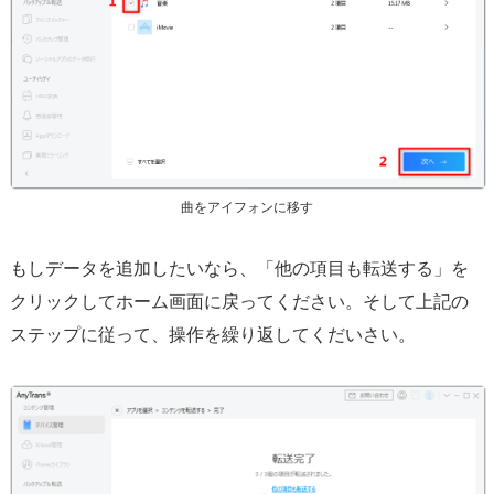
曲をアイフォンに移す
もしデータを追加したいなら、「他の項目も転送する」を
クリックしてホーム画面に戻ってください。そして上記の
ステップに従って、操作を繰り返してくだいさい。