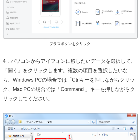
プラスボタンをクリック
4．パソコンからアイフォンに移したいデータを選択して、
「開く」をクリックします。複数の項目を選択したいな
ら、Windows PCの場合では「Ctrlキーを押しながらクリッ
ク、Mac PCの場合では「Command 」キーを押しながらク
リックしてください。