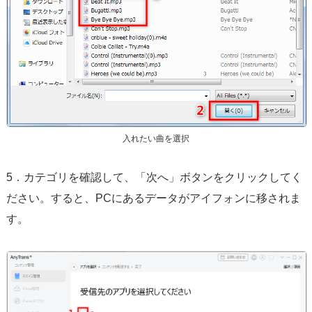
入れたい曲を選択
5．カテゴリを確認して、「次へ」ボタンをクリックしてく
ださい。すると、PCにあるデータがアイフォンに移されま
す。