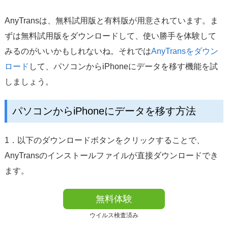
AnyTransは、無料試用版と有料版が用意されています。ま
ずは無料試用版をダウンロードして、使い勝手を体験して
みるのがいいかもしれないね。それでは
AnyTransをダウン
ロード
して、パソコンからiPhoneにデータを移す機能を試
しましょう。
パソコンからiPhoneにデータを移す方法
1．以下のダウンロードボタンをクリックすることで、
AnyTransのインストールファイルが直接ダウンロードでき
ます。
無料体験
ウイルス検査済み