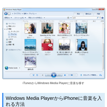
iTunesからWindows Media Playerに音楽を移す
Windows Media PlayerからiPhoneに音楽を入
れる方法