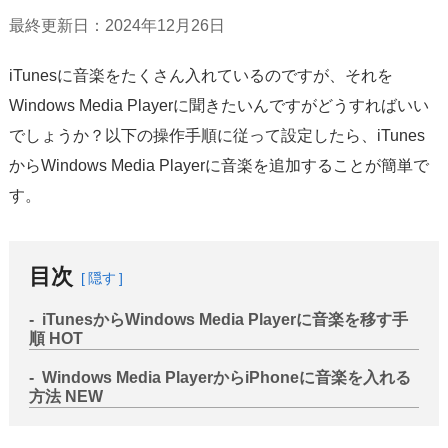
サポート
最終更新日：2024年12月26日
言語選択
iTunesに音楽をたくさん入れているのですが、それを
Windows Media Playerに聞きたいんですがどうすればいい
でしょうか？以下の操作手順に従って設定したら、iTunes
からWindows Media Playerに音楽を追加することが簡単で
す。
目次
隠す
iTunesからWindows Media Playerに音楽を移す手
順
HOT
Windows Media PlayerからiPhoneに音楽を入れる
方法
NEW