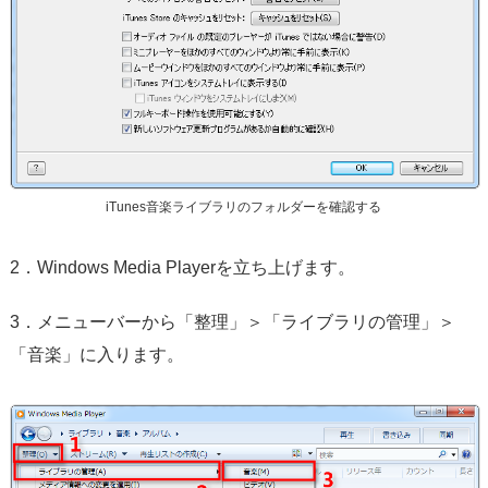
iTunes音楽ライブラリのフォルダーを確認する
2．Windows Media Playerを立ち上げます。
3．メニューバーから「整理」＞「ライブラリの管理」＞
「音楽」に入ります。