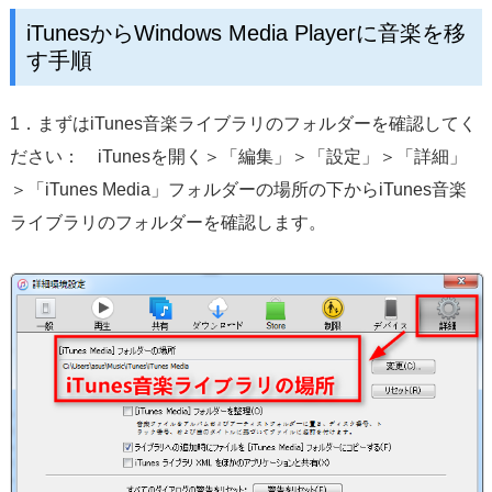
iTunesからWindows Media Playerに音楽を移
す手順
1．まずはiTunes音楽ライブラリのフォルダーを確認してく
ださい： iTunesを開く＞「編集」＞「設定」＞「詳細」
＞「iTunes Media」フォルダーの場所の下からiTunes音楽
ライブラリのフォルダーを確認します。