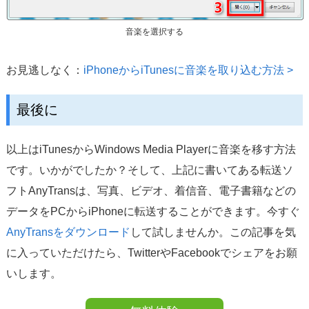
音楽を選択する
お見逃しなく：
iPhoneからiTunesに音楽を取り込む方法 >
最後に
以上はiTunesからWindows Media Playerに音楽を移す方法
です。いかがでしたか？そして、上記に書いてある転送ソ
フトAnyTransは、写真、ビデオ、着信音、電子書籍などの
データをPCからiPhoneに転送することができます。今すぐ
AnyTransをダウンロード
して試しませんか。この記事を気
に入っていただけたら、TwitterやFacebookでシェアをお願
いします。