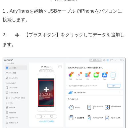
1．AnyTransを起動＞USBケーブルでiPhoneをパソコンに
接続します。
2．
【プラスボタン】をクリックしてデータを追加し
ます。