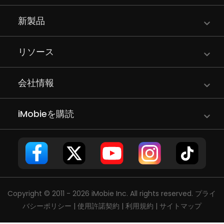
新製品
リソース
会社情報
iMobieを購読
Copyright © 2011 - 2026 iMobie Inc. All rights reserved.
プライ
バシーポリシー
|
使用許諾契約
|
利用規約
|
サイトマップ