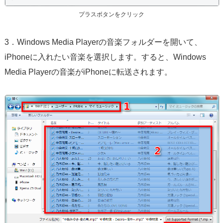
プラスボタンをクリック
3．Windows Media Playerの音楽フォルダーを開いて、
iPhoneに入れたい音楽を選択します。すると、Windows
Media Playerの音楽がiPhoneに転送されます。