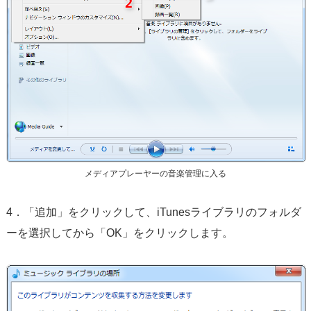
メディアプレーヤーの音楽管理に入る
4．「追加」をクリックして、iTunesライブラリのフォルダ
ーを選択してから「OK」をクリックします。