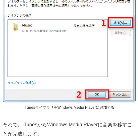
iTunesライブラリをWindows Media Playerに追加する
それで、iTunesからWindows Media Playerに音楽を移すこ
とが完成します。