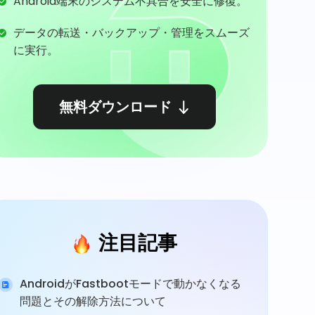
Android端末のシステム不具合を安全に修復。
データの転送・バックアップ・管理をスムーズ
に実行。
無料ダウンロード
注目記事
AndroidがFastbootモードで動かなくなる
問題とその解除方法について