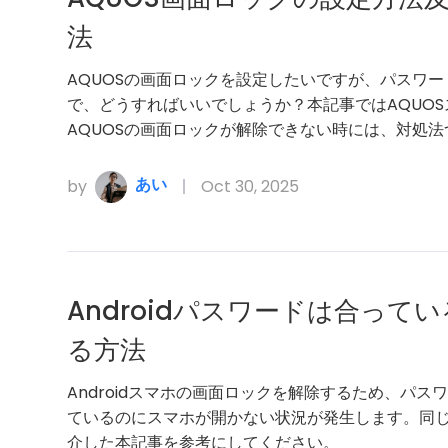
法
AQUOSの画面ロックを設定したいですが、パスワー
で、どうすればいいでしょうか？本記事ではAQUO
AQUOSの画面ロックが解除できない時には、対処
あい
by
Oct 30, 2025
Androidパスワードは合っ
る方法
Androidスマホの画面ロックを解除するため、パ
ているのにスマホが開かない状況が発生します。同
介した本記事を参考にしてください。