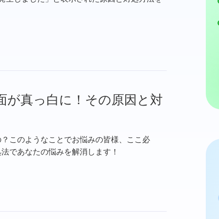
の画面が真っ白に！その原因と対
の？このようなことでお悩みの皆様、ここ必
処法であなたの悩みを解消します！