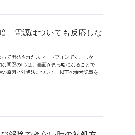
真っ暗、電源はついても反応しな
によって開発されたスマートフォンです。しか
般的な問題の1つは、画面が真っ暗になることで
た時の原因と対処法について、以下の参考記事を
及び解除できない時の対処方