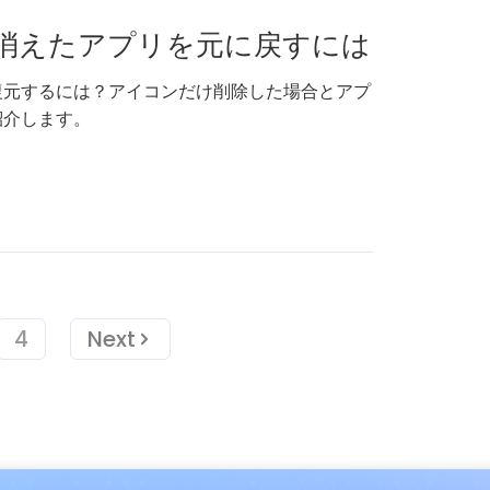
消えたアプリを元に戻すには
復元するには？アイコンだけ削除した場合とアプ
紹介します。
4
Next