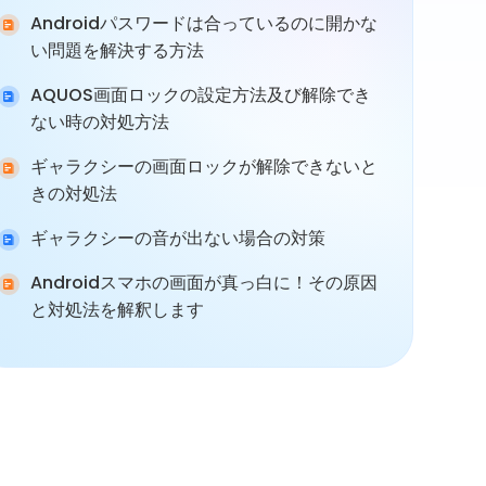
Androidパスワードは合っているのに開かな
い問題を解決する方法
AQUOS画面ロックの設定方法及び解除でき
ない時の対処方法
ギャラクシーの画面ロックが解除できないと
きの対処法
ギャラクシーの音が出ない場合の対策
Androidスマホの画面が真っ白に！その原因
と対処法を解釈します