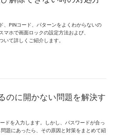
ド、PINコード、パターンをよくわからないの
Sスマホで画面ロックの設定方法および、
法ついて詳しくご紹介します。
ているのに開かない問題を解決す
スワードを入力します。しかし、パスワードが合っ
じ問題にあったら、その原因と対策をまとめて紹