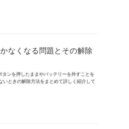
ードで動かなくなる問題とその解除
！電源ボタンを押したままやバッテリーを外すことを
動かないときの解除方法をまとめて詳しく紹介して