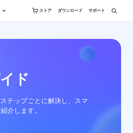
ストア
ダウンロード
サポート
ガイド
をステップごとに解決し、スマ
ご紹介します。