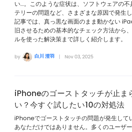
い…。このような症状は、ソフトウェアの不
テリーの問題など、さまざまな原因で発生
記事では、真っ黒な画面のまま動かない iPad 
旧させるための基本的なチェック方法から
ルを使った解決策まで詳しく紹介します。
白川 澄羽
by
Nov 03, 2025
iPhoneのゴーストタッチが止ま
い？今すぐ試したい10の対処法
iPhoneでゴーストタッチの問題が発生して
あなただけではありません。多くのユーザ