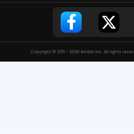
Copyright © 2011 - 2026 iMobie Inc. All rights rese