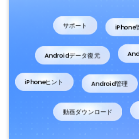
iPhon
サポート
Androidデータ復元
An
Android管理
iPhoneヒント
動画ダウンロード