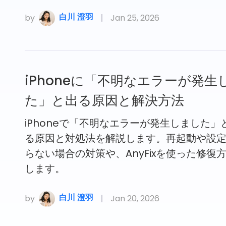
白川 澄羽
by
Jan 25, 2026
iPhoneに「不明なエラーが発生
た」と出る原因と解決方法
iPhoneで「不明なエラーが発生しました」
る原因と対処法を解説します。再起動や設
らない場合の対策や、AnyFixを使った修復
します。
白川 澄羽
by
Jan 20, 2026