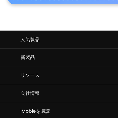
人気製品
新製品
リソース
会社情報
iMobieを購読