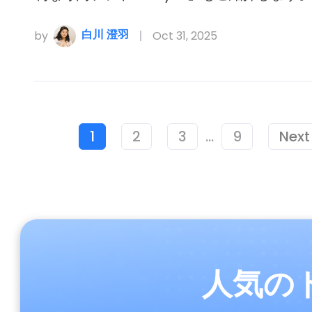
白川 澄羽
by
Oct 31, 2025
1
2
3
...
9
Next
人気の