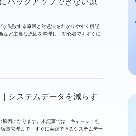
るのにバックアップできない原
クアップが失敗する原因と対処法をわかりやすく解説
不具合など主要な原因を整理し、初心者でもすぐに
解消｜システムデータを減らす
足の原因になります。本記事では、キャッシュ削
な容量管理まで、すぐに実践できるシステムデー