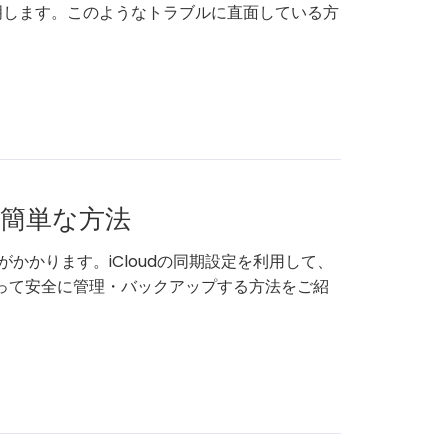
明します。このようなトラブルに直面している方
る簡単な方法
がかかります。iCloudの同期設定を利用して、
って安全に管理・バックアップする方法をご紹