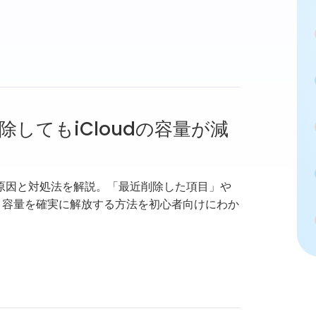
除してもiCloudの容量が減
らない原因と対処法を解説。「最近削除した項目」や
し、容量を確実に解放する方法を初心者向けにわか