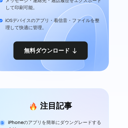
メッセージ・連絡先・通話履歴をエクスポート
して印刷可能。
iOSデバイスのアプリ・着信音・ファイルを整
理して快適に管理。
無料ダウンロード
注目記事
iPhoneのアプリを簡単にダウングレードする