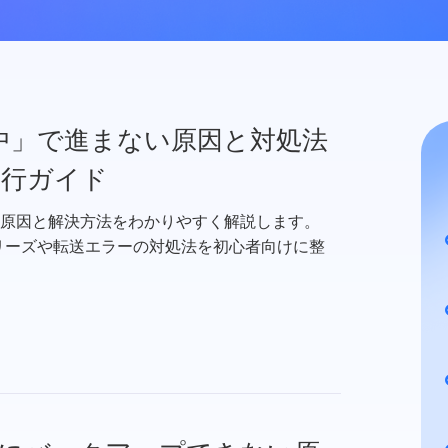
準備中」で進まない原因と対処法
タ移行ガイド
問題の原因と解決方法をわかりやすく解説します。
するフリーズや転送エラーの対処法を初心者向けに整