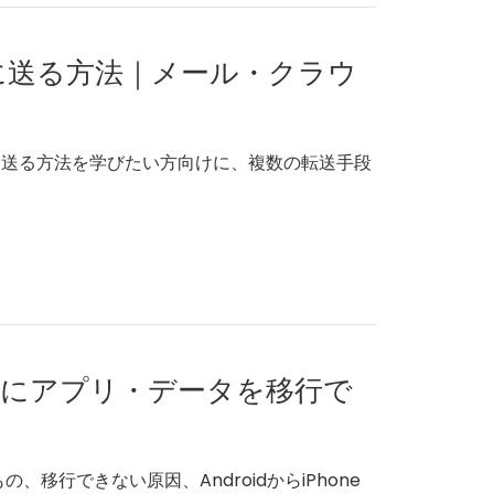
eに送る方法｜メール・クラウ
neに送る方法を学びたい方向けに、複数の転送手段
oneにアプリ・データを移行で
の、移行できない原因、AndroidからiPhone