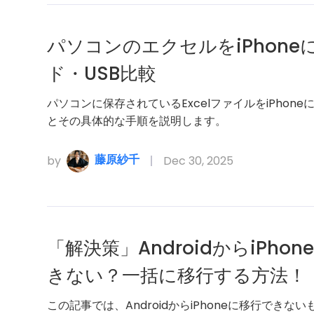
パソコンのエクセルをiPhon
ド・USB比較
パソコンに保存されているExcelファイルをiPho
とその具体的な手順を説明します。
藤原紗千
by
Dec 30, 2025
「解決策」AndroidからiPh
きない？一括に移行する方法！
この記事では、AndroidからiPhoneに移行できないも