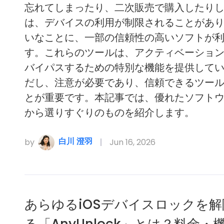
忘れてしまったり、二次販売で購入したり
は、デバイスの利用が制限されることがあ
いなことに、一部の信頼性の高いソフトが
す。これらのツールは、アクティベーショ
バイパスするための特別な機能を提供して
だし、注意が必要であり、信頼できるツー
とが重要です。本記事では、優れたソフト
から選りすぐりのものを紹介します。
白川 澄羽
by
Jun 16, 2026
あらゆるiOSデバイスロックを