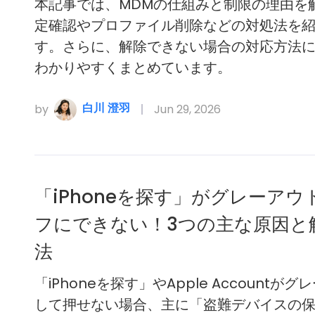
本記事では、MDMの仕組みと制限の理由を
定確認やプロファイル削除などの対処法を
す。さらに、解除できない場合の対応方法
わかりやすくまとめています。
白川 澄羽
by
Jun 29, 2026
「iPhoneを探す」がグレーアウ
フにできない！3つの主な原因と
法
「iPhoneを探す」やApple Accountが
して押せない場合、主に「盗難デバイスの