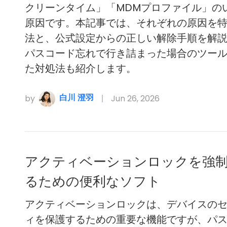
クリーンタイム」「MDMプロファイル」の
原因です。本記事では、それぞれの原因を
法と、公式設定からの正しい解除手順を解
パスコード忘れで行き詰まった場合のツー
た対処法も紹介します。
白川 澄羽
by
Jun 26, 2026
アクティベーションロックを強
るための便利なソフト
アクティベーションロックは、デバイスの
ィを保護するための重要な機能ですが、パ