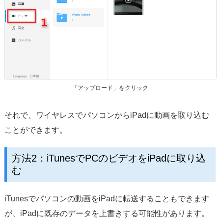
「アップロード」をクリック
それで、ワイヤレスでパソコンからiPadに動画を取り込む
ことができます。
方法2：iTunesでPCのビデオをiPadに取り込
む
iTunesでパソコンの動画をiPadに転送することもできます
が、iPadに既存のデータを上書きする可能性があります。