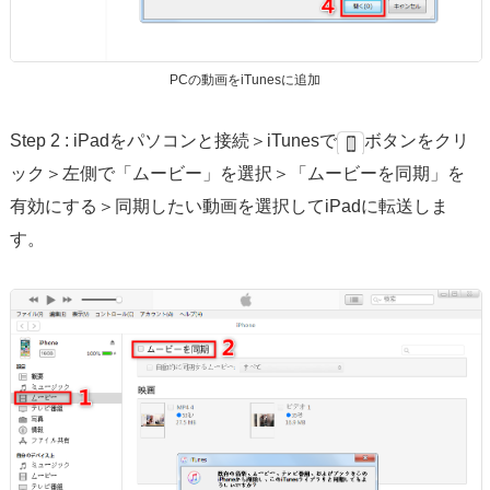
PCの動画をiTunesに追加
Step 2 : iPadをパソコンと接続＞iTunesで
ボタンをクリ
ック＞左側で「ムービー」を選択＞「ムービーを同期」を
有効にする＞同期したい動画を選択してiPadに転送しま
す。