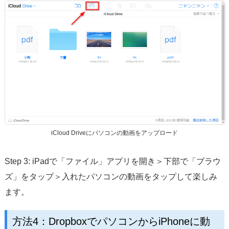
iCloud Driveにパソコンの動画をアップロード
Step 3: iPadで「ファイル」アプリを開き＞下部で「ブラウ
ズ」をタップ＞入れたパソコンの動画をタップして楽しみ
ます。
方法4：DropboxでパソコンからiPhoneに動