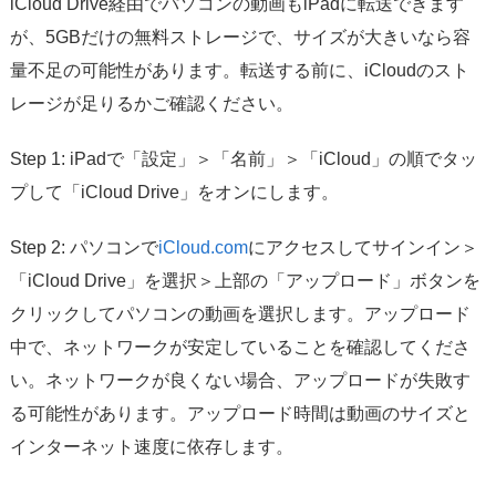
iCloud Drive経由でパソコンの動画もiPadに転送できます
が、5GBだけの無料ストレージで、サイズが大きいなら容
量不足の可能性があります。転送する前に、iCloudのスト
レージが足りるかご確認ください。
Step 1: iPadで「設定」＞「名前」＞「iCloud」の順でタッ
プして「iCloud Drive」をオンにします。
Step 2: パソコンで
iCloud.com
にアクセスしてサインイン＞
「iCloud Drive」を選択＞上部の「アップロード」ボタンを
クリックしてパソコンの動画を選択します。アップロード
中で、ネットワークが安定していることを確認してくださ
い。ネットワークが良くない場合、アップロードが失敗す
る可能性があります。アップロード時間は動画のサイズと
インターネット速度に依存します。