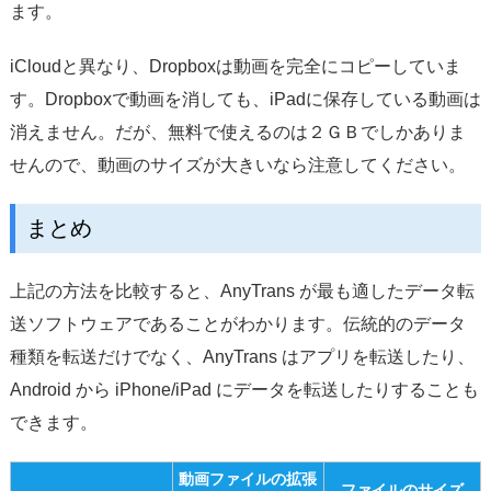
ます。
iCloudと異なり、Dropboxは動画を完全にコピーしていま
す。Dropboxで動画を消しても、iPadに保存している動画は
消えません。だが、無料で使えるのは２ＧＢでしかありま
せんので、動画のサイズが大きいなら注意してください。
まとめ
上記の方法を比較すると、AnyTrans が最も適したデータ転
送ソフトウェアであることがわかります。伝統的のデータ
種類を転送だけでなく、AnyTrans はアプリを転送したり、
Android から iPhone/iPad にデータを転送したりすることも
できます。
動画ファイルの拡張
ファイルのサイズ