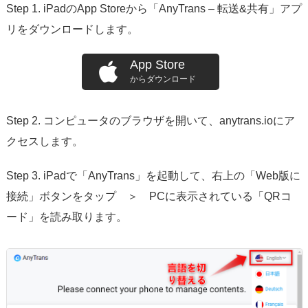
Step 1. iPadのApp Storeから「AnyTrans – 転送&共有」アプ
リをダウンロードします。
App Store
からダウンロード
Step 2. コンピュータのブラウザを開いて、anytrans.ioにア
クセスします。
Step 3. iPadで「AnyTrans」を起動して、右上の「Web版に
接続」ボタンをタップ ＞ PCに表示されている「QRコ
ード」を読み取ります。