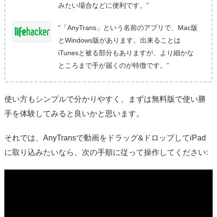
みたい場合などに便利です。”
“「AnyTrans」という名前のアプリで、Mac版
とWindows版があります。出来ることは
iTunesと被る部分もありますが、より細かな
ところまで手が届くのが特徴です。”
使い方もシンプルで分かりやすく、まずは無料版で使い勝
手を体験してみると良いかと思います。
それでは、AnyTransで動画をドラッグ&ドロップしてiPad
に取り込みたいなら、次の手順に従って操作してください: