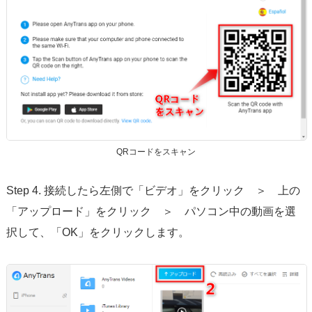
QRコードをスキャン
Step 4. 接続したら左側で「ビデオ」をクリック ＞ 上の
「アップロード」をクリック ＞ パソコン中の動画を選
択して、「OK」をクリックします。