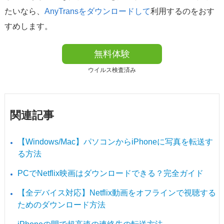
たいなら、
AnyTransをダウンロードして
利用するのをおす
すめします。
無料体験
ウイルス検査済み
関連記事
【Windows/Mac】パソコンからiPhoneに写真を転送す
る方法
PCでNetflix映画はダウンロードできる？完全ガイド
【全デバイス対応】Netflix動画をオフラインで視聴する
ためのダウンロード方法