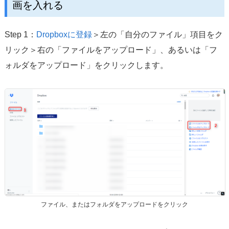
画を入れる
Step 1：
Dropboxに登録
＞左の「自分のファイル」項目をク
リック＞右の「ファイルをアップロード」、あるいは「フ
ォルダをアップロード」をクリックします。
ファイル、またはフォルダをアップロードをクリック