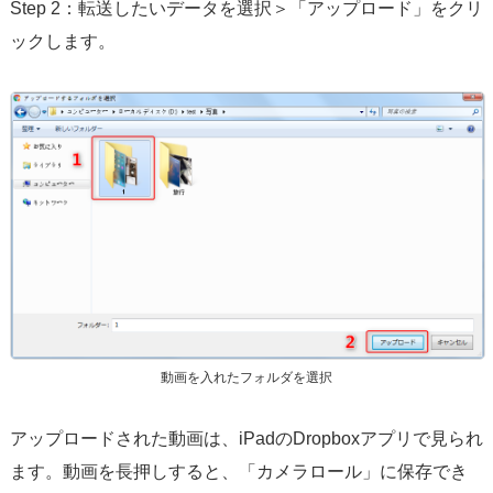
Step 2：転送したいデータを選択＞「アップロード」をクリ
ックします。
動画を入れたフォルダを選択
アップロードされた動画は、iPadのDropboxアプリで見られ
ます。動画を長押しすると、「カメラロール」に保存でき