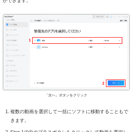
ができます。
「次へ」ボタンをクリック
複数の動画を選択して一括にソフトに移動することもで
きます。