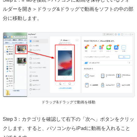
ルダーを開き＞ドラッグ&ドラッグで動画をソフトの中の部
分に移動します。
ドラッグ&ドラッグで動画を移動
Step 3：カテゴリを確認して右下の「次へ」ボタンをクリッ
クします。すると、パソコンからiPadに動画を入れること