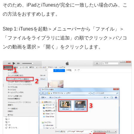
そのため、iPadとiTunesが完全に一致したい場合のみ、こ
の方法をおすすめします。
Step 1: iTunesを起動＞メニューバーから「ファイル」＞
「ファイルをライブラリに追加」の順でクリック＞パソコ
ンの動画を選択＞「開く」をクリックします。