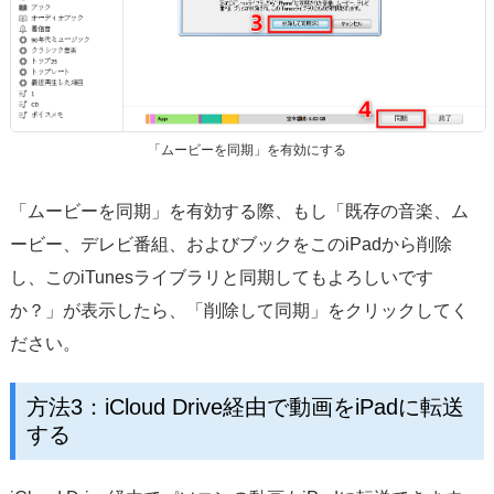
「ムービーを同期」を有効にする
「ムービーを同期」を有効する際、もし「既存の音楽、ム
ービー、デレビ番組、およびブックをこのiPadから削除
し、このiTunesライブラリと同期してもよろしいです
か？」が表示したら、「削除して同期」をクリックしてく
ださい。
方法3：iCloud Drive経由で動画をiPadに転送
する