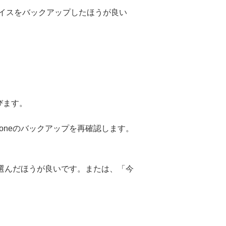
ィバイスをバックアップしたほうが良い
びます。
oneのバックアップを再確認します。
を選んだほうが良いです。または、「今