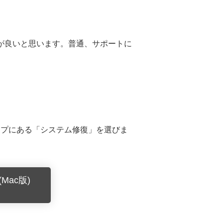
うが良いと思います。普通、サポートに
ップにある「システム修復」を選びま
Mac版)