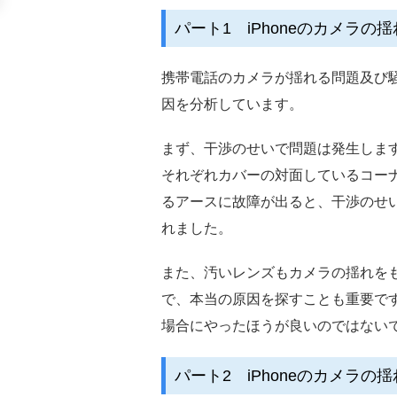
パート1 iPhoneのカメラの
携帯電話のカメラが揺れる問題及び
因を分析しています。
まず、干渉のせいで問題は発生しま
それぞれカバーの対面しているコーナ
るアースに故障が出ると、干渉のせ
れました。
また、汚いレンズもカメラの揺れを
で、本当の原因を探すことも重要です
場合にやったほうが良いのではない
パート2 iPhoneのカメラ