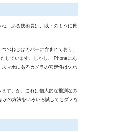
うね。ある技術員は、以下のように原
二つのねじはカバーに含まれており、
しています。しかし、iPhoneにあ
、スマホにあるカメラの安定性は失わ
きます。が、これは個人的な推測なの
、ほかの方法をいろいろ試してもダメな