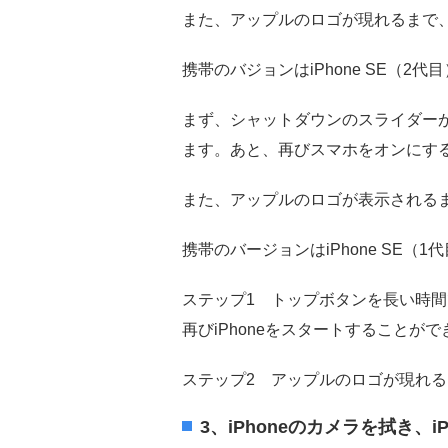
また、アップルのロゴが現れるまで
携帯のバジョンはiPhone SE（2代目）
まず、シャットダウンのスライダーが
ます。あと、再びスマホをオンにす
また、アップルのロゴが表示される
携帯のバージョンはiPhone SE（
ステップ1 トップボタンを長い時
再びiPhoneをスタートすることが
ステップ2 アップルのロゴが現れ
3、iPhoneのカメラを拭き、