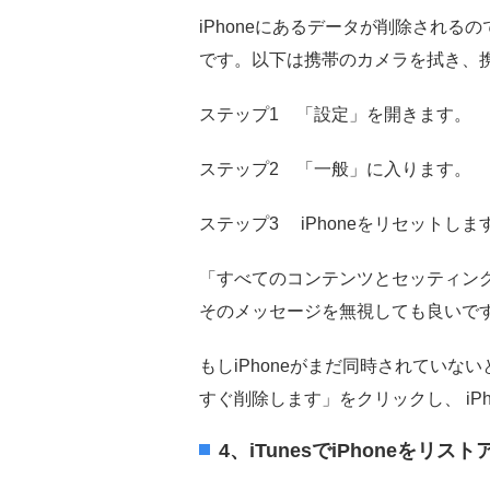
iPhoneにあるデータが削除される
です。以下は携帯のカメラを拭き、
ステップ1 「設定」を開きます。
ステップ2 「一般」に入ります。
ステップ3 iPhoneをリセット
「すべてのコンテンツとセッティング
そのメッセージを無視しても良いで
もしiPhoneがまだ同時されてい
すぐ削除します」をクリックし、 iP
4、iTunesでiPhoneを