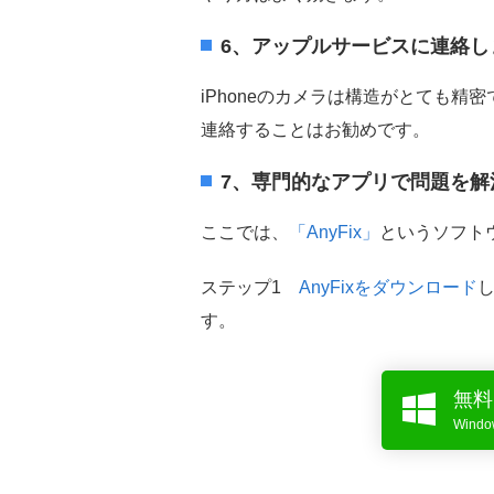
6、アップルサービスに連絡し
iPhoneのカメラは構造がとても
連絡することはお勧めです。
7、専門的なアプリで問題を解
ここでは、
「AnyFix」
というソフト
ステップ1
AnyFixをダウンロード
す。
無料
Win