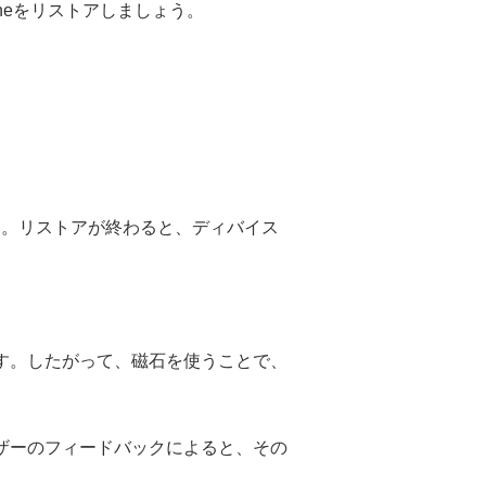
neをリストアしましょう。
す。リストアが終わると、ディバイス
です。したがって、磁石を使うことで、
ーザーのフィードバックによると、その