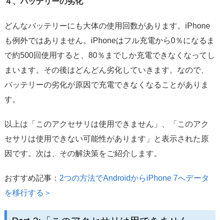
４、バッテリーの劣化
どんなバッテリーにも大体の使用回数があります。iPhone
も例外ではありません。iPhoneはフル充電から0％になるま
で約500回使用すると、80％までしか充電できなくなってし
まいます。その後はどんどん劣化していきます。なので、
バッテリーの劣化が原因で充電できなくなることがありま
す。
以上は「このアクセサリは使用できません」、「このアク
セサリは使用できない可能性があります」と表示された原
因です。次は、その解決策をご紹介します。
おすすめ記事：
2つの方法でAndroidからiPhone 7へデータ
を移行する＞