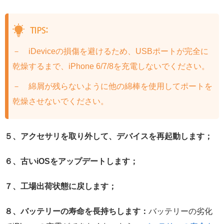
－ iDeviceの損傷を避けるため、USBポートが完全に
乾燥するまで、iPhone 6/7/8を充電しないでください。
－ 綿屑が残らないように他の綿棒を使用してポートを
乾燥させないでください。
５、アクセサリを取り外して、デバイスを再起動します；
６、古いiOSをアップデートします；
７、工場出荷状態に戻します；
８、バッテリーの寿命を長持ちします：
バッテリーの劣化