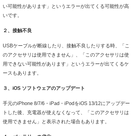
い可能性があります」というエラーが出てくる可能性が高
いです。
２、接触不良
USBケーブルが断線したり、接触不良したりする時、「こ
のアクセサリは使用できません」、「このアクセサリは使
用できない可能性があります」というエラーが出てくるケ
ースもあります。
３、iOS ソフトウェアのアップデート
手元のiPhone 8/7/6・iPad・iPodをiOS 13/12にアップデー
トした後、充電器が使えなくなって、「このアクセサリは
使用できません」と表示された場合もあります。