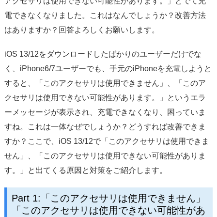
アクセサリは使用できない可能性があります。」とでて充
電できなくなりました。これはなんでしょうか？改善方法
はありますか？回答よろしくお願いします。
iOS 13/12をダウンロードしたばかりのユーザーだけでな
く、iPhone6/7ユーザーでも、手元のiPhoneを充電しようと
すると、「このアクセサリは使用できません」、「このア
クセサリは使用できない可能性があります。」というエラ
ーメッセージが表示され、充電できなくなり、困っていま
すね。これは一体なぜでしょうか？どうすれば改善できま
すか？ここで、iOS 13/12で「このアクセサリは使用できま
せん」、「このアクセサリは使用できない可能性がありま
す。」と出てくる原因と対策をご紹介します。
Part 1:「このアクセサリは使用できません」
「このアクセサリは使用できない可能性があ