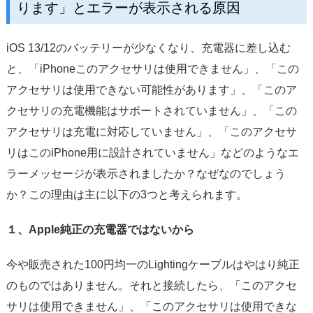
ります」とエラーが表示される原因
iOS 13/12のバッテリーが少なくなり、充電器に差し込む
と、「iPhoneこのアクセサリは使用できません」、「この
アクセサリは使用できない可能性があります」、「このア
クセサリの充電機能はサポートされていません」、「この
アクセサリは充電に対応していません」、「このアクセサ
リはこのiPhone用に設計されていません」などのようなエ
ラーメッセージが表示されましたか？なぜなのでしょう
か？この理由は主に以下の3つと考えられます。
１、Apple純正の充電器ではないから
今や販売された100円均一のLightingケーブルはやはり純正
のものではありません。それと接続したら、「このアクセ
サリは使用できません」、「このアクセサリは使用できな