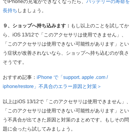
でiPhoneの充電ができなくなったら、
バッテリーの寿命を
長持ち
しましょう。
９、ショップへ持ち込みます：
もし以上のことを試してか
ら、iOS 13/12で「このアクセサリは使用できません」、
「このアクセサリは使用できない可能性があります」とい
う症状が改善されないなら、ショップへ持ち込むのが良さ
そうです。
おすすめ記事：
iPhone で「support. apple .com /
iphone/restore」不具合のエラー原因と対策＞
以上はiOS 13/12で「このアクセサリは使用できません」、
「このアクセサリは使用できない可能性があります」とい
う不具合が出てきた原因と対策のまとめです。もしその問
題に会ったら試してみましょう。