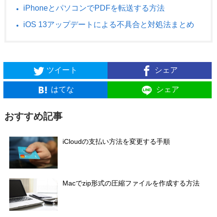
iPhoneとパソコンでPDFを転送する方法
iOS 13アップデートによる不具合と対処法まとめ
ツイート
シェア
はてな
シェア
おすすめ記事
iCloudの支払い方法を変更する手順
Macでzip形式の圧縮ファイルを作成する方法