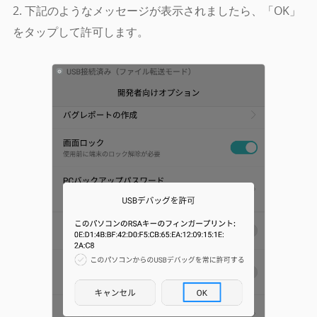
2. 下記のようなメッセージが表示されましたら、「OK」
をタップして許可します。