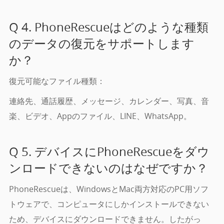
Q 4. PhoneRescueはどのような種類
のデータの復元をサポートします
か？
復元可能なファイル種類：
連絡先、通話履歴、メッセージ、カレンダー、写真、音
楽、ビデオ、Appのファイル、LINE、WhatsApp。
Q 5. デバイスにPhoneRescueをダウ
ンロードできないのはなぜですか？
PhoneRescueは、WindowsとMac両方対応のPC用ソフ
トウェアで、コンピュータにしかインストールできない
ため、デバイスにダウンロードできません。したがっ