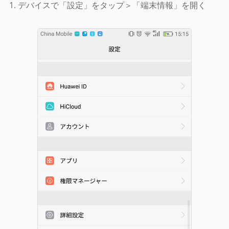
1. デバイスで「設定」をタップ＞「端末情報」を開く