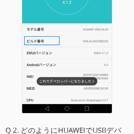
Q 2. どのようにHUAWEIでUSBデバ