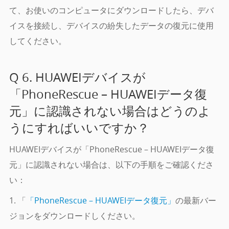
て、お使いのコンピュータにダウンロードしたら、デバ
イスを接続し、デバイスの紛失したデータの復元に使用
してください。
Q 6. HUAWEIデバイスが
「PhoneRescue – HUAWEIデータ復
元」に認識されない場合はどうのよ
うにすればいいですか？
HUAWEIデバイスが「PhoneRescue – HUAWEIデータ復
元」に認識されない場合は、以下の手順をご確認くださ
い：
1. 「
「PhoneRescue – HUAWEIデータ復元」
の最新バー
ジョンをダウンロードしください。