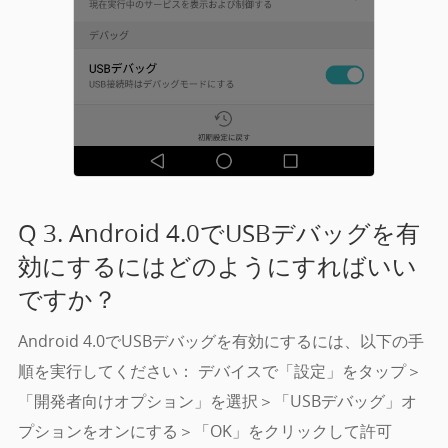
Q 3. Android 4.0でUSBデバッグを有
効にするにはどのようにすればいい
ですか？
Android 4.0でUSBデバッグを有効にするには、以下の手
順を実行してください： デバイスで「設定」をタップ＞
「開発者向けオプション」を選択＞「USBデバッグ」オ
プションをオンにする＞「OK」をクリックして許可