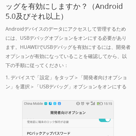
ッグを有効にしますか？（Android
5.0及びそれ以上）
Androidデバイスのデータにアクセスして管理するため
には、USBデバッグオプションをオンにする必要があり
ます。HUAWEIでUSBデバッグを有効にするには、開発者
オプションが有効になっていることを確認してから、以
下の手順に従ってください：
1. デバイスで「設定」をタップ＞「開発者向けオプショ
ン」を選択＞「USBデバッグ」オプションをオンにする