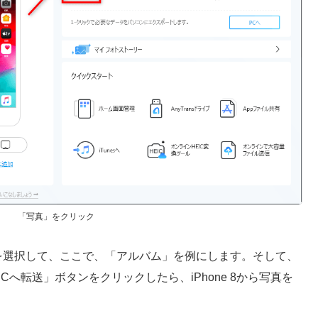
「写真」をクリック
ダーを選択して、ここで、「アルバム」を例にします。そして、
へ転送」ボタンをクリックしたら、iPhone 8から写真を
。