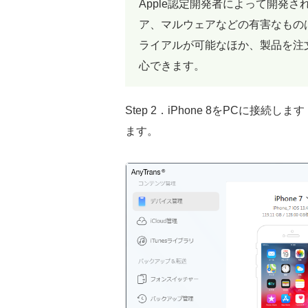
Apple認定開発者によって開発され
ア、マルウェアなどの有害なもの
ライアルが可能なほか、製品を注
心できます。
Step 2．iPhone 8をPCに接続
ます。