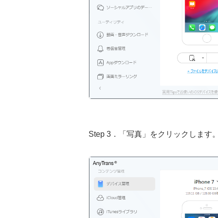
Step 3．「写真」をクリックします