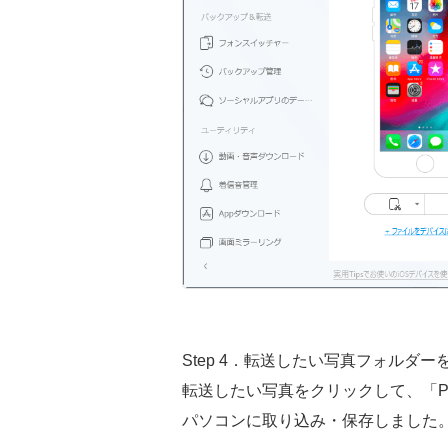
Step 4．転送したい写真フォル
転送したい写真をクリックして、「PC
パソコンに取り込み・保存しました