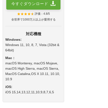
今すぐダウンロード
評価：4.8/5
全世界で1000万人以上が愛用する
対応機種
Windows:
Windows 11, 10, 8, 7, Vista (32bit &
64bit)
Mac：
macOS Monterey, macOS Mojave,
macOS High Sierra, macOS Sierra,
MacOS Catalina,OS X 10.11, 10.10,
10.9
iOS:
iOS 15,14,13,12,11,10,9,8,7,6,5