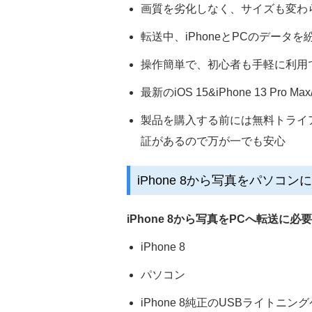
画質を劣化しなく、サイズも変わ
転送中、iPhoneとPCのデータを
操作簡単で、初心者も手軽に利用
最新のiOS 15&iPhone 13 Pro Max
製品を購入する前には無料トライ
証があるので万が一でも安心
iPhone 8から写真をパソコ
iPhone 8から写真をPCへ転送に必
iPhone 8
パソコン
iPhone 8純正のUSBライトニン