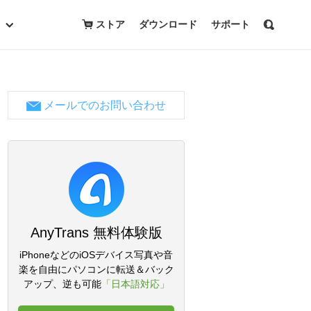
ストア
ダウンロード
サポート
メールでのお問い合わせ
AnyTrans 無料体験版
iPhoneなどのiOSデバイス写真や音
楽を自由にパソコンに転送＆バック
アップ、逆も可能
「日本語対応」