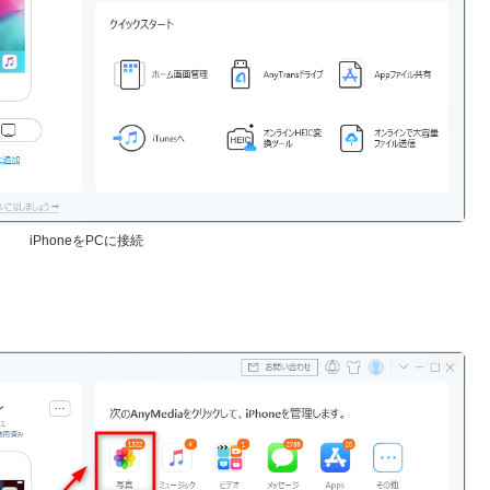
iPhoneをPCに接続
。