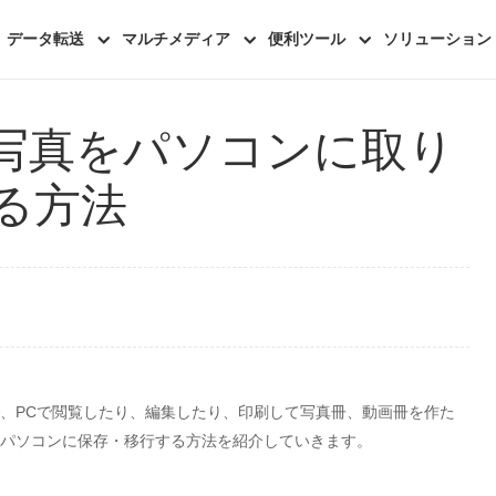
データ転送
マルチメディア
便利ツール
ソリューション
8から写真をパソコンに取り
る方法
みんで、PCで閲覧したり、編集したり、印刷して写真冊、動画冊を作た
写真をパソコンに保存・移行する方法を紹介していきます。