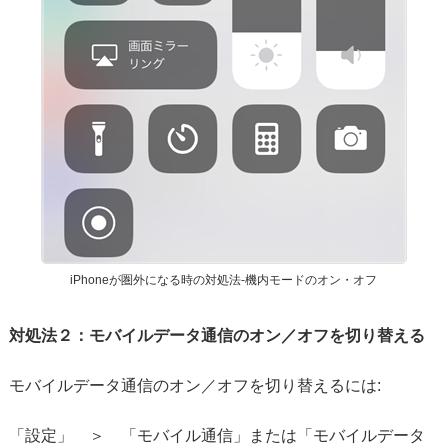
iPhoneが圏外になる時の対処法-機内モードのオン・オフ
対処法２：モバイルデータ通信のオン／オフを切り替える
モバイルデータ通信のオン／オフを切り替えるには:
「設定」 ＞ 「モバイル通信」または「モバイルデータ