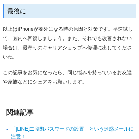
最後に
以上はiPhoneが圏外になる時の原因と対策です。早速試し
て、圏内へ回復しましょう。また、それでも改善されない
場合は、最寄りのキャリアショップへ修理に出してくださ
いね。
この記事をお気になったら、同じ悩みを持っているお友達
や家族などにシェアをお願いします。
関連記事
「[LINE]二段階パスワードの設置」という迷惑メールに
注意！