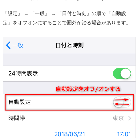
「設定」 → 「一般」 → 「日付と時刻」の順で「自動設
定」をオフオンにすることで圏外が治る場合があります。