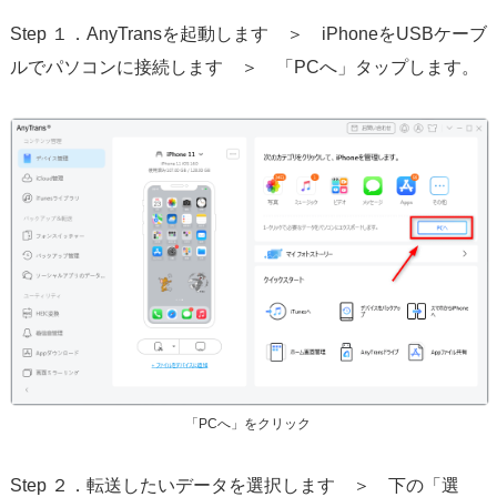
Step １．AnyTransを起動します ＞ iPhoneをUSBケーブ
ルでパソコンに接続します ＞ 「PCへ」タップします。
「PCへ」をクリック
Step ２．転送したいデータを選択します ＞ 下の「選