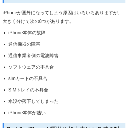
iPhoneが圏外になってしまう原因はいろいろありますが、
大きく分けて次の8つがあります。
iPhone本体の故障
通信機器の障害
通信事業者側の電波障害
ソフトウェアの不具合
simカードの不具合
SIMトレイの不具合
水没や落下してしまった
iPhone本体が熱い