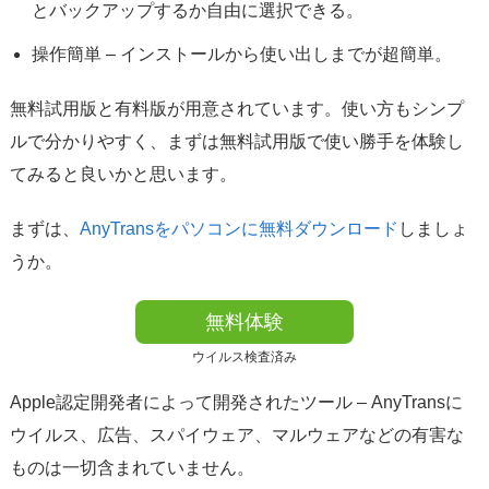
とバックアップするか自由に選択できる。
操作簡単 – インストールから使い出しまでが超簡単。
無料試用版と有料版が用意されています。使い方もシンプ
ルで分かりやすく、まずは無料試用版で使い勝手を体験し
てみると良いかと思います。
まずは、
AnyTransをパソコンに無料ダウンロード
しましょ
うか。
無料体験
ウイルス検査済み
Apple認定開発者によって開発されたツール – AnyTransに
ウイルス、広告、スパイウェア、マルウェアなどの有害な
ものは一切含まれていません。