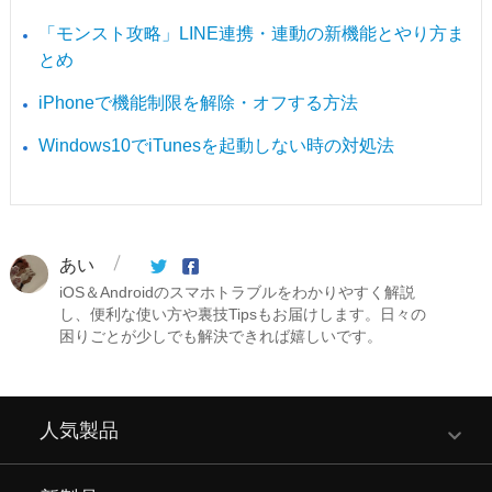
「モンスト攻略」LINE連携・連動の新機能とやり方ま
とめ
iPhoneで機能制限を解除・オフする方法
Windows10でiTunesを起動しない時の対処法
あい
iOS＆Androidのスマホトラブルをわかりやすく解説
し、便利な使い方や裏技Tipsもお届けします。日々の
困りごとが少しでも解決できれば嬉しいです。
人気製品