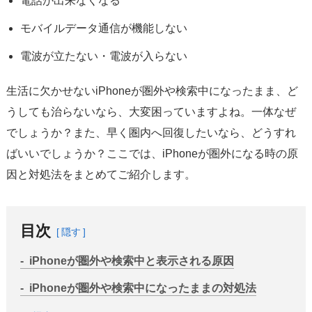
電話が出来なくなる
サポート
モバイルデータ通信が機能しない
言語選択
電波が立たない・電波が入らない
生活に欠かせないiPhoneが圏外や検索中になったまま、ど
うしても治らないなら、大変困っていますよね。一体なぜ
でしょうか？また、早く圏内へ回復したいなら、どうすれ
ばいいでしょうか？ここでは、iPhoneが圏外になる時の原
因と対処法をまとめてご紹介します。
目次
隠す
iPhoneが圏外や検索中と表示される原因
iPhoneが圏外や検索中になったままの対処法