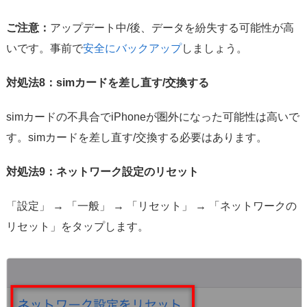
ご注意：
アップデート中/後、データを紛失する可能性が高
いです。事前で
安全にバックアップ
しましょう。
対処法8：simカードを差し直す/交換する
simカードの不具合でiPhoneが圏外になった可能性は高いで
す。simカードを差し直す/交換する必要はあります。
対処法9：ネットワーク設定のリセット
「設定」 → 「一般」 → 「リセット」 → 「ネットワークの
リセット」をタップします。