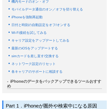
機内モードのオン・オフ
モバイルデータ通信のオン／オフを切り替える
iPhoneを強制再起動
日付と時刻の自動設定をオフ/オンする
Wi-Fi接続を試してみる
キャリア設定をアップデートしてみる
最新のiOSをアップデートする
simカードを差し直す/交換する
ネットワーク設定のリセット
各キャリアのサポートに相談する
iPhoneのデータをバックアップできるツールおすす
め
Part 1．iPhoneが圏外や検索中になる原因