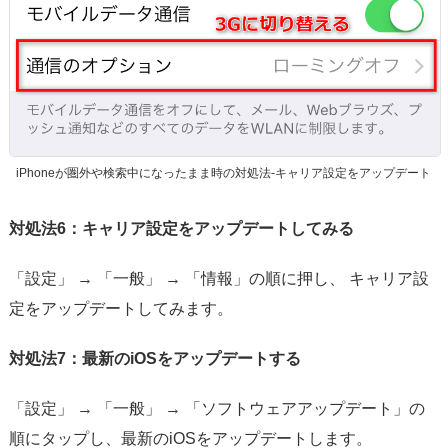
iPhoneが圏外や検索中になったまま時の対処法-キャリア設定をアップデート
対処法6：キャリア設定をアップデートしてみる
「設定」 → 「一般」 → 「情報」の順に押し、 キャリア設
定をアップデートしてみます。
対処法7：最新のiOSをアップデートする
「設定」 → 「一般」 → 「ソフトウェアアップデート」の
順にタップし、最新のiOSをアップデートします。