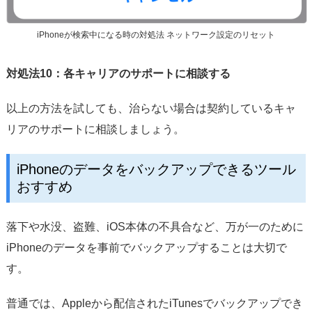
iPhoneが検索中になる時の対処法 ネットワーク設定のリセット
対処法10：各キャリアのサポートに相談する
以上の方法を試しても、治らない場合は契約しているキャ
リアのサポートに相談しましょう。
iPhoneのデータをバックアップできるツール
おすすめ
落下や水没、盗難、iOS本体の不具合など、万が一のために
iPhoneのデータを事前でバックアップすることは大切で
す。
普通では、Appleから配信されたiTunesでバックアップでき