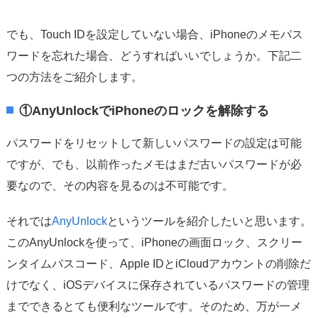
でも、Touch IDを設定していない場合、iPhoneのメモパス
ワードを忘れた場合、どうすればいいでしょうか。下記二
つの方法をご紹介します。
①AnyUnlockでiPhoneのロックを解除する
パスワードをリセットして新しいパスワードの設定は可能
ですが、でも、以前作ったメモはまだ古いパスワードが必
要なので、その内容を見るのは不可能です。
それでは
AnyUnlock
というツールを紹介したいと思います。
このAnyUnlockを使って、iPhoneの画面ロック、スクリー
ンタイムパスコード、Apple IDとiCloudアカウントの削除だ
けでなく、iOSデバイスに保存されているパスワードの管理
までできるとても便利なツールです。そのため、万が一メ