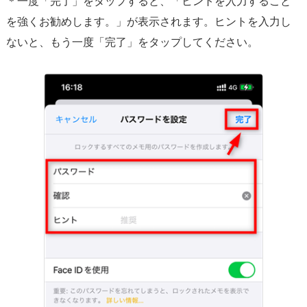
＊一度「完了」をタップすると、「ヒントを入力すること
を強くお勧めします。」が表示されます。ヒントを入力し
ないと、もう一度「完了」をタップしてください。