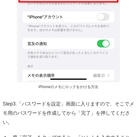
iPhoneのメモにロックをかける方法
Step3.「パスワードを設定」画面に入りますので、そこでメ
モ用のパスワードを作成してから「完了」を押してくださ
い。