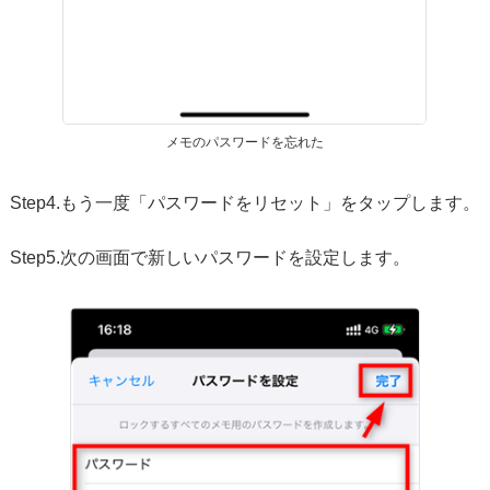
メモのパスワードを忘れた
Step4.もう一度「パスワードをリセット」をタップします。
Step5.次の画面で新しいパスワードを設定します。