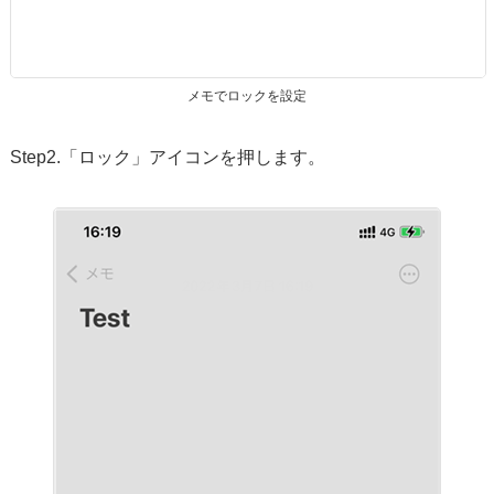
メモでロックを設定
Step2.「ロック」アイコンを押します。