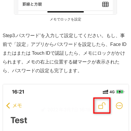
メモでロックを設定
Step3.パスワード’を入力して設定してください。もし、事
前で「設定」アプリからパスワードを設定したら、Face ID
またはまたは Touch IDで認証したら、メモにロックがかけ
られます。メモの右上に位置する鍵マークが表示された
ら、パスワードの設定も完了します。