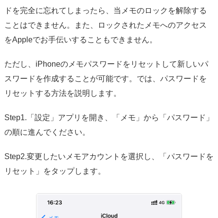
ドを完全に忘れてしまったら、当メモのロックを解除する
ことはできません。また、ロックされたメモへのアクセス
をAppleでお手伝いすることもできません。
ただし、iPhoneのメモパスワードをリセットして新しいパ
スワードを作成することが可能です。では、パスワードを
リセットする方法を説明します。
Step1.「設定」アプリを開き、「メモ」から「パスワード」
の順に進んでください。
Step2.変更したいメモアカウントを選択し、「パスワードを
リセット」をタップします。