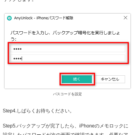
パスコードを設定
Step4.しばらくお待ちください。
Step5.バックアップが完了したら、iPhoneのメモロックに
設定したパスワードが次の画面で確認できます。必要なア