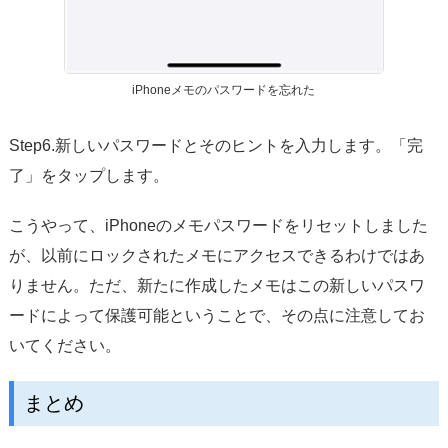
iPhoneメモのパスワードを忘れた
Step6.新しいパスワードとそのヒントを入力します。「完
了」をタップします。
こうやって、iPhoneのメモパスワードをリセットしました
が、以前にロックされたメモにアクセスできるわけではあ
りません。ただ、新たに作成したメモはこの新しいパスワ
ードによって保護可能ということで、その点に注意してお
いてください。
まとめ