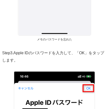
メモのパスワードを忘れた
Step3.Apple IDのパスワードを入力して、「OK」をタップ
します。