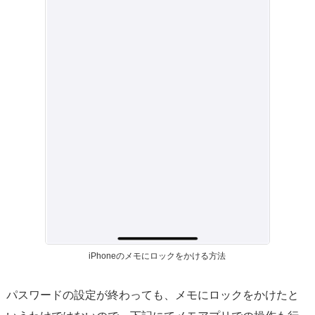
iPhoneのメモにロックをかける方法
パスワードの設定が終わっても、メモにロックをかけたと