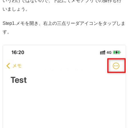
いうわけではないので、下記にてメモアプリでの操作も行
いましょう。
Step1.メモを開き、右上の三点リーダアイコンをタップしま
す。