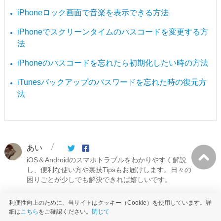
iPhoneロック画面で音楽を表示できる方法
iPhoneでスクリーンタイムのパスコードを変更する方
法
iPhoneのパスコードを忘れたら初期化したい時の方法
iTunesバックアップのパスワードを忘れた時の復元方
法
あい
iOS＆Androidのスマホトラブルをわかりやすく解説
し、便利な使い方や裏技Tipsもお届けします。日々の
困りごとが少しでも解決できれば嬉しいです。
利便性向上のために、当サイトはクッキー（Cookie）を使用しています。詳
細は
こちら
をご確認ください。
閉じて