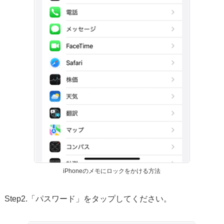
iPhoneのメモにロックをかける方法
Step2.「パスワード」をタップしてください。