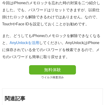
今回はiPhoneのメモロックを忘れた時の対策を二つ紹介し
ました。でも、パスワードはリセットできますが、以前仕
掛けたロックも解除できるわけではありません。なので、
TouchやFace IDを設定しておくことがお勧めです。
また、どうしてもiPhoneのメモロックを解除できなくなる
と、
AnyUnlockを活用
してください。AnyUnlockはiPhone
に保存されている全てのパスワードを検索できるので、メ
モのパスワードも簡単に取り戻せます。
無料体験
ウイルス検査済み
関連記事