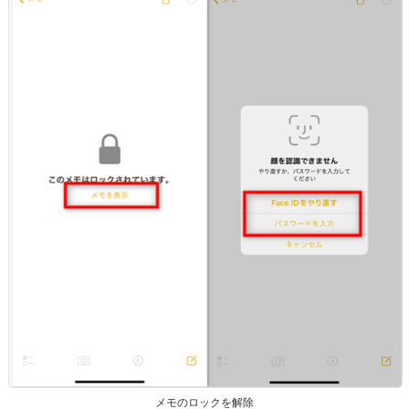
メモのロックを解除