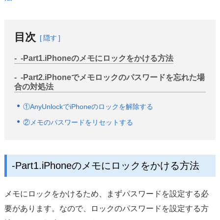
目次
隠す
-Part1.iPhoneのメモにロックをかける方法
-Part2.iPhoneでメモロックのパスワードを忘れた場
合の対処法
①AnyUnlockでiPhoneのロックを解除する
②メモのパスワードをリセットする
-Part1.iPhoneのメモにロックをかける方法
メモにロックをかけるため、まずパスワードを設定する必
要があります。なので、ロックのパスワードを設定する方