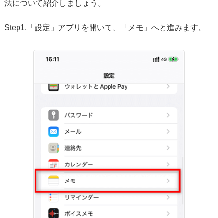
法について紹介しましょう。
Step1.「設定」アプリを開いて、「メモ」へと進みます。