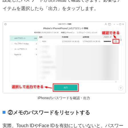
イテムを選択したら「出力」をタップします。
iPhoneのパスワードを確認・出力
②メモのパスワードをリセットする
実際、Touch IDやFace IDを有効にしていないと、パスワー