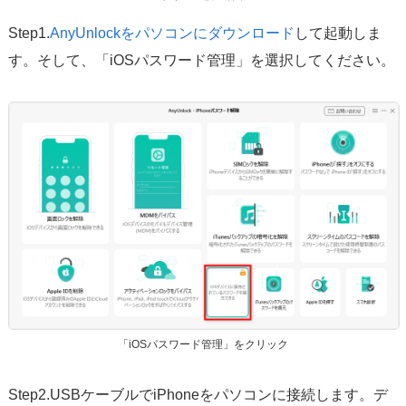
Step1.
AnyUnlockをパソコンにダウンロード
して起動しま
す。そして、「iOSパスワード管理」を選択してください。
「iOSパスワード管理」をクリック
Step2.USBケーブルでiPhoneをパソコンに接続します。デ