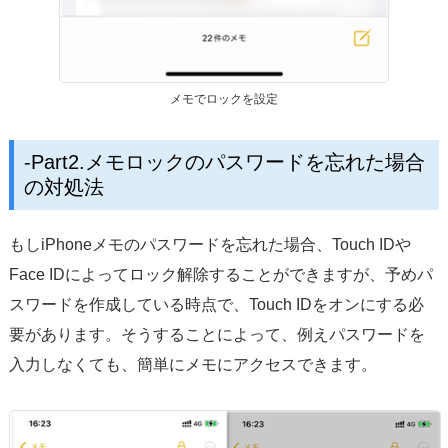
メモでロックを設定
-Part2.メモロックのパスワードを忘れた場合
の対処法
もしiPhoneメモのパスワードを忘れた場合、Touch IDや
Face IDによってロック解除することができますが、予めパ
スワードを作成している時点で、Touch IDをオンにする必
要があります。そうすることによって、例えパスワードを
入力しなくても、簡単にメモにアクセスできます。