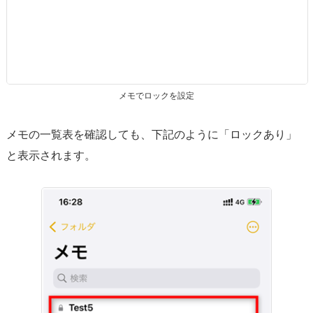
メモでロックを設定
メモの一覧表を確認しても、下記のように「ロックあり」
と表示されます。