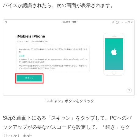
バイスが認識されたら、次の画面が表示されます。
「スキャン」ボタンをクリック
Step3.画面下にある「スキャン」をタップして、PCへのバ
ックアップが必要なパスコードを設定して、「続き」をク
リックします。