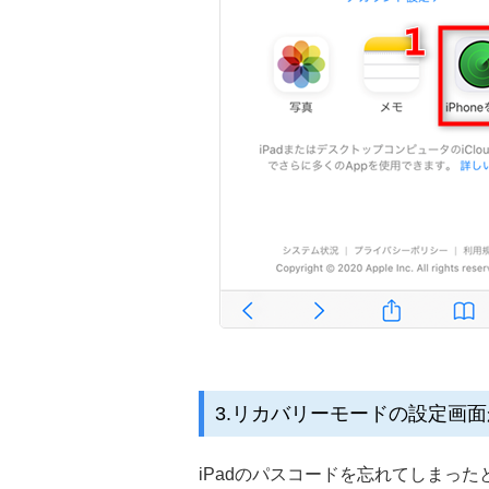
3
.リカバリーモードの設定画
iPadのパスコードを忘れてしまった