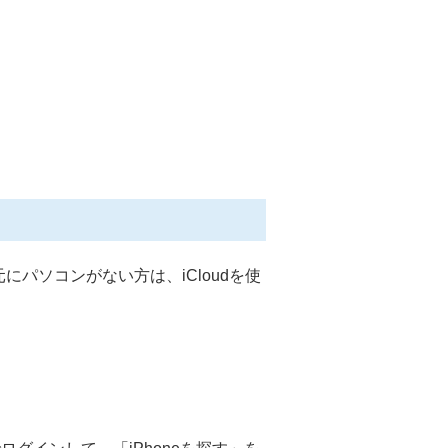
パソコンがない方は、iCloudを使