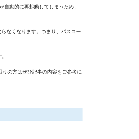
adが自動的に再起動してしまうため、
ばならなくなります。つまり、パスコー
す。
お困りの方はぜひ記事の内容をご参考に