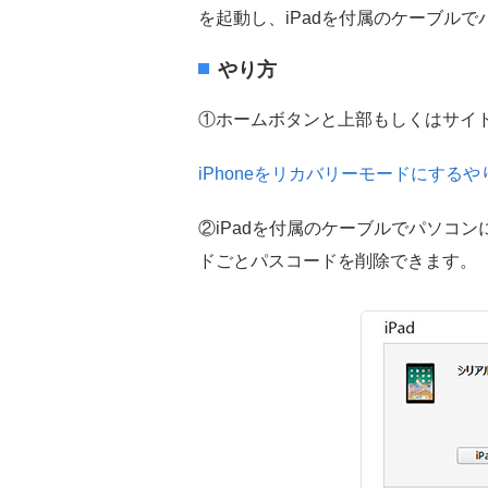
を起動し、iPadを付属のケーブル
やり方
①ホームボタンと上部もしくはサイ
iPhoneをリカバリーモードにする
②iPadを付属のケーブルでパソコ
ドごとパスコードを削除できます。