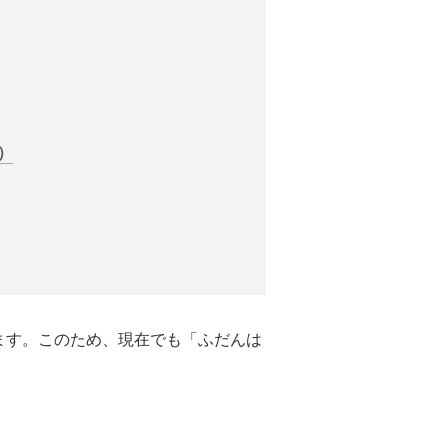
）
います。このため、現在でも「ふだんは