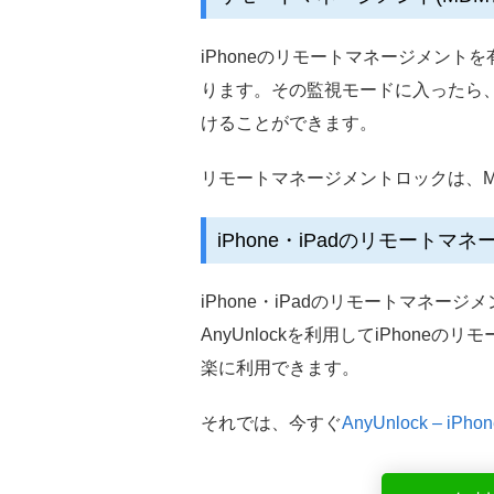
iPhoneのリモートマネージメント
ります。その監視モードに入ったら、管理
けることができます。
リモートマネージメントロックは、
iPhone・iPadのリモート
iPhone・iPadのリモートマネー
AnyUnlockを利用してiPhon
楽に利用できます。
それでは、今すぐ
AnyUnlock –