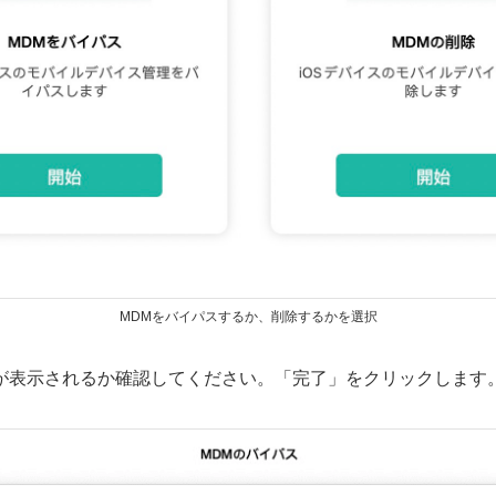
MDMをバイパスするか、削除するかを選択
画面が表示されるか確認してください。「完了」をクリックします