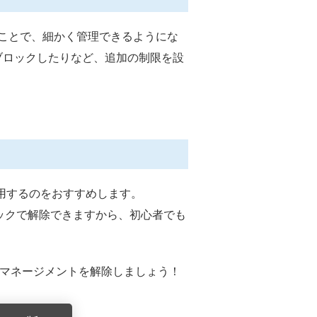
することで、細かく管理できるようにな
セスをブロックしたりなど、追加の制限を設
用するのをおすすめします。
クリックで解除できますから、初心者でも
ートマネージメントを解除しましょう！