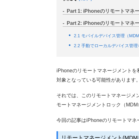
Part 1: iPhoneのリモート
Part 2: iPhoneのリモー
2.1 モバイルデバイス管理（M
2.2 手動でローカルデバイス管
iPhoneのリモートマネージメントを利
対象となっている可能性があります
それでは、このリモートマネージメント
モートマネージメントロック（MD
今回の記事はiPhoneのリモートマ
リモートマネージメント(MDM