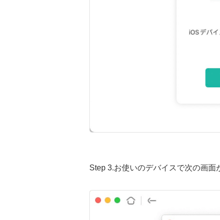
Step 3.お使いのデバイスで次の