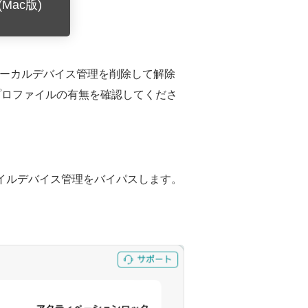
Mac版)
てローカルデバイス管理を削除して解除
プロファイルの有無を確認してくださ
バイルデバイス管理をバイパスします。