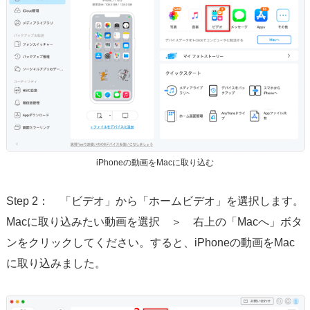
iPhoneの動画をMacに取り込む
Step 2： 「ビデオ」から「ホームビデオ」を選択します。
Macに取り込みたい動画を選択 ＞ 右上の「Macへ」ボタ
ンをクリックしてください。すると、iPhoneの動画をMac
に取り込みました。