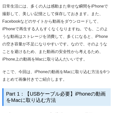
日常生活には、多くの人は感動また幸せな瞬間をiPhoneで
撮影して、美しい記憶として保存しておきます。また、
Facebookなどのサイトから動画をダウンロードして、
iPhoneで再生する人もすくなくなりますね。でも、このよ
うな動画はストレージを消費して、多くになると、iPhone
の空き容量が不足になりやすいです。なので、そのような
ことを避けるため、また動画の安全性から考えるため、
iPhone上の動画をMacに取り込んだいいです。
そこで、今回は、iPhoneの動画をMacに取り込む方法を6つ
まとめて画像付きでご紹介します。
Part 1：【USBケーブル必要】iPhoneの動画
をMacに取り込む方法