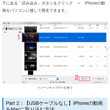
下にある「読み込み」ボタンをクリック ＞ iPhoneの動
画をパソコンに移して再生できます。
イメージキャプチャを使う
Part 2：【USBケーブルなし】iPhoneの動画
をMacに取り込む方法