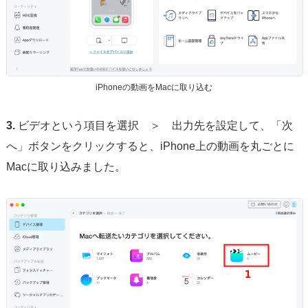
iPhoneの動画をMacに取り込む
3.
ビデオという項目を選択 ＞ 出力先を設定して、「次
へ」ボタンをクリックすると、iPhone上の動画を丸ごとに
Macに取り込みました。