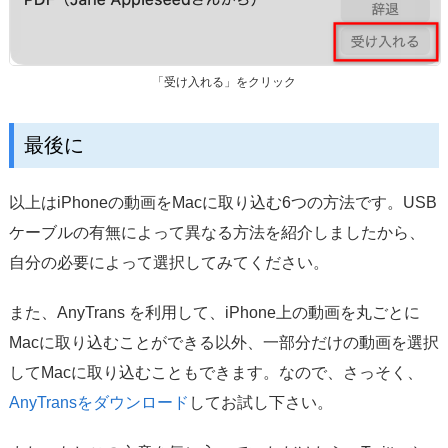
「受け入れる」をクリック
最後に
以上はiPhoneの動画をMacに取り込む6つの方法です。USB
ケーブルの有無によって異なる方法を紹介しましたから、
自分の必要によって選択してみてください。
また、AnyTrans を利用して、iPhone上の動画を丸ごとに
Macに取り込むことができる以外、一部分だけの動画を選択
してMacに取り込むこともできます。なので、さっそく、
AnyTransをダウンロード
してお試し下さい。