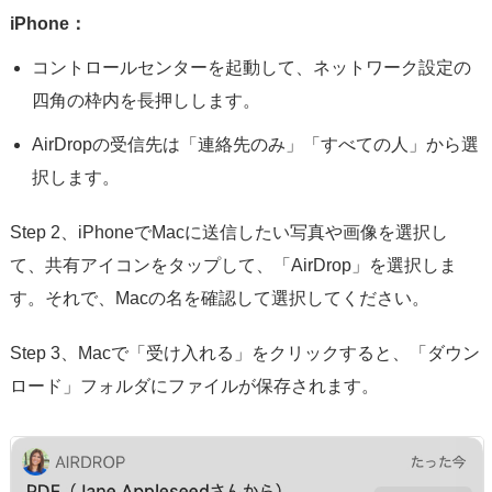
iPhone：
コントロールセンターを起動して、ネットワーク設定の
四角の枠内を長押しします。
AirDropの受信先は「連絡先のみ」「すべての人」から選
択します。
Step 2、iPhoneでMacに送信したい写真や画像を選択し
て、共有アイコンをタップして、「AirDrop」を選択しま
す。それで、Macの名を確認して選択してください。
Step 3、Macで「受け入れる」をクリックすると、「ダウン
ロード」フォルダにファイルが保存されます。