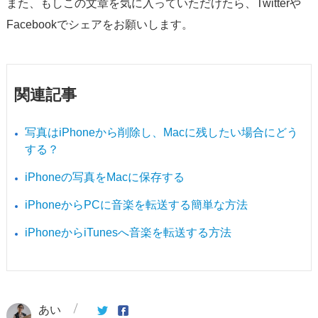
また、もしこの文章を気に入っていただけたら、Twitterや
Facebookでシェアをお願いします。
関連記事
写真はiPhoneから削除し、Macに残したい場合にどう
する？
iPhoneの写真をMacに保存する
iPhoneからPCに音楽を転送する簡単な方法
iPhoneからiTunesへ音楽を転送する方法
あい