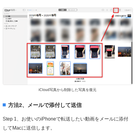
iCloud写真から削除した写真を復元
方法2、メールで添付して送信
Step 1、お使いのiPhoneで転送したい動画をメールに添付
してMacに送信します。