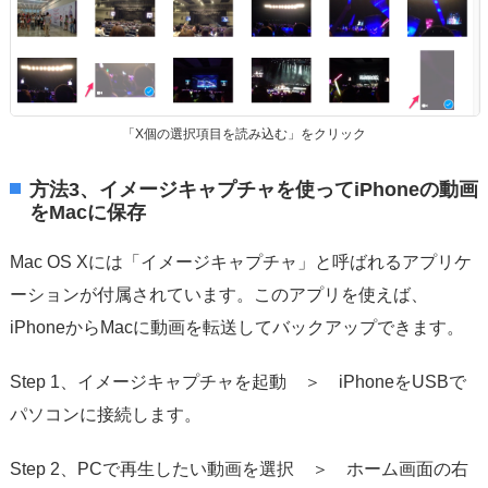
「X個の選択項目を読み込む」をクリック
方法3、イメージキャプチャを使ってiPhoneの動画
をMacに保存
Mac OS Xには「イメージキャプチャ」と呼ばれるアプリケ
ーションが付属されています。このアプリを使えば、
iPhoneからMacに動画を転送してバックアップできます。
Step 1、イメージキャプチャを起動 ＞ iPhoneをUSBで
パソコンに接続します。
Step 2、PCで再生したい動画を選択 ＞ ホーム画面の右