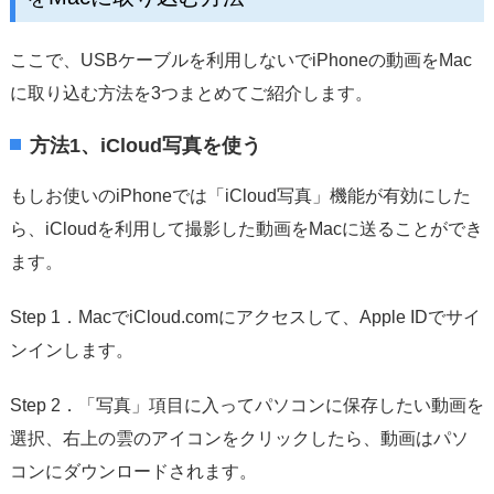
ここで、USBケーブルを利用しないでiPhoneの動画をMac
に取り込む方法を3つまとめてご紹介します。
方法1、iCloud写真を使う
もしお使いのiPhoneでは「iCloud写真」機能が有効にした
ら、iCloudを利用して撮影した動画をMacに送ることができ
ます。
Step 1．MacでiCloud.comにアクセスして、Apple IDでサイ
ンインします。
Step 2．「写真」項目に入ってパソコンに保存したい動画を
選択、右上の雲のアイコンをクリックしたら、動画はパソ
コンにダウンロードされます。