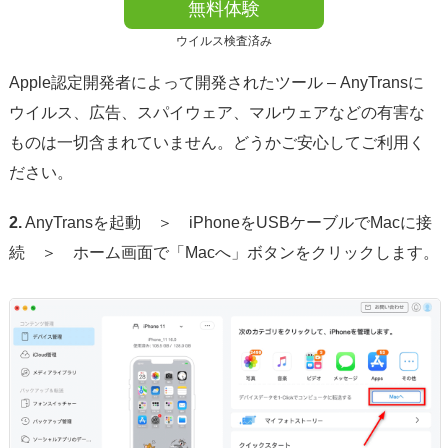
無料体験
ウイルス検査済み
Apple認定開発者によって開発されたツール – AnyTransに
ウイルス、広告、スパイウェア、マルウェアなどの有害な
ものは一切含まれていません。どうかご安心してご利用く
ださい。
2.
AnyTransを起動 ＞ iPhoneをUSBケーブルでMacに接
続 ＞ ホーム画面で「Macへ」ボタンをクリックします。