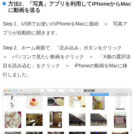
方法2、「写真」アプリを利用してiPhoneからMac
に動画を送る
Step 1、USBでお使いのiPhoneをMacに接続 ＞ 写真ア
プリが自動的に開きます。
Step 2、ホーム画面で、「読み込み」ボタンをクリック
＞ パソコンで見たい動画をクリック ＞ 「X個の選択項
目を読み込む」をクリック ＞ iPhoneの動画をMacに移
行しました。