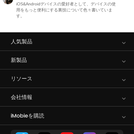
iOS&Androidデバイスの愛好者として、デバイスの使
用をもっと便利にする裏技について色々書いていま
す。
人気製品
新製品
リソース
会社情報
iMobieを購読