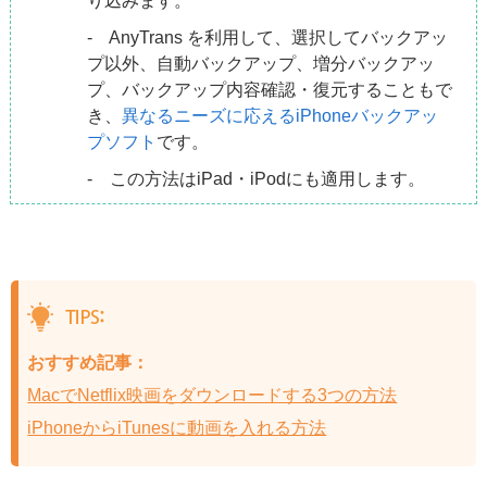
り込みます。
- AnyTrans を利用して、選択してバックアッ
プ以外、自動バックアップ、増分バックアッ
プ、バックアップ内容確認・復元することもで
き、
異なるニーズに応えるiPhoneバックアッ
プソフト
です。
- この方法はiPad・iPodにも適用します。
おすすめ記事：
MacでNetflix映画をダウンロードする3つの方法
iPhoneからiTunesに動画を入れる方法