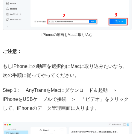
iPhoneの動画をMacに取り込む
ご注意：
もしiPhone上の動画を選択的にMacに取り込みたいなら、
次の手順に従ってやってください。
Step 1： AnyTransをMacにダウンロード＆起動 ＞
iPhoneをUSBケーブルで接続 ＞ 「ビデオ」をクリック
して、iPhoneのデータ管理画面に入ります。