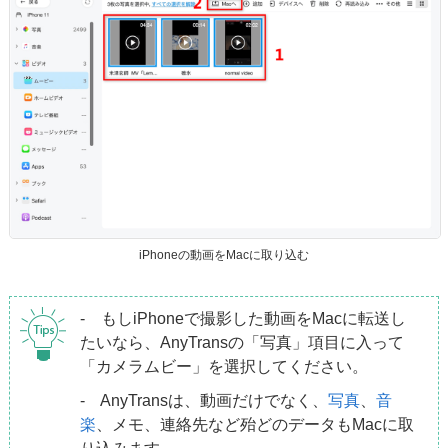
iPhoneの動画をMacに取り込む
- もしiPhoneで撮影した動画をMacに転送し
たいなら、AnyTransの「写真」項目に入って
「カメラムビー」を選択してください。
- AnyTransは、動画だけでなく、
写真
、
音
楽
、メモ、連絡先など殆どのデータもMacに取