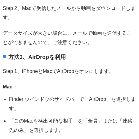
Step 2、Macで受信したメールから動画をダウンロードしま
す。
データサイズが大きい場合に、メールで動画を送信するこ
とができませんので、ご注意ください。
方法3、AirDropを利用
Step 1、iPhoneとMacでAirDropをオンにします。
Mac：
Finder ウインドウのサイドバーで「AirDrop」を選択しま
す。
「このMacを検出可能な相手」を「全員」または「連絡
先のみ」を選択します。